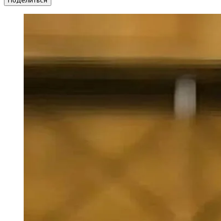
Поделиться