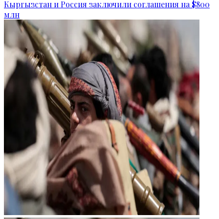
Кыргызстан и Россия заключили соглашения на $800
млн