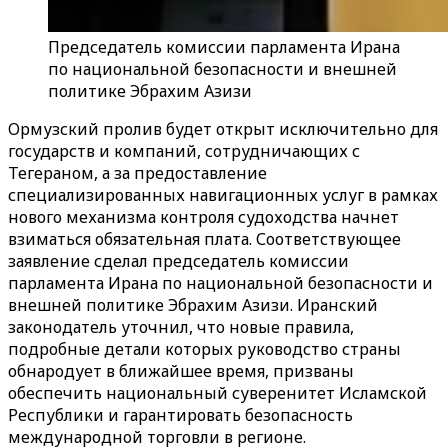
Председатель комиссии парламента Ирана
по национальной безопасности и внешней
политике Эбрахим Азизи
Ормузский пролив будет открыт исключительно для
государств и компаний, сотрудничающих с
Тегераном, а за предоставление
специализированных навигационных услуг в рамках
нового механизма контроля судоходства начнет
взиматься обязательная плата. Соответствующее
заявление сделал председатель комиссии
парламента Ирана по национальной безопасности и
внешней политике Эбрахим Азизи. Иранский
законодатель уточнил, что новые правила,
подробные детали которых руководство страны
обнародует в ближайшее время, призваны
обеспечить национальный суверенитет Исламской
Республики и гарантировать безопасность
международной торговли в регионе.