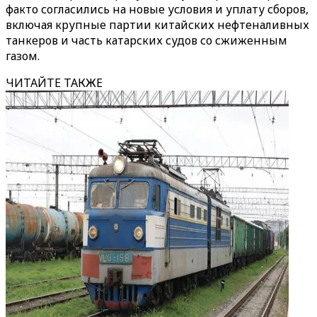
факто согласились на новые условия и уплату сборов,
включая крупные партии китайских нефтеналивных
танкеров и часть катарских судов со сжиженным
газом.
ЧИТАЙТЕ ТАКЖЕ