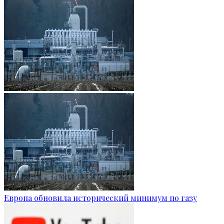
Европа обновила исторический минимум по газу