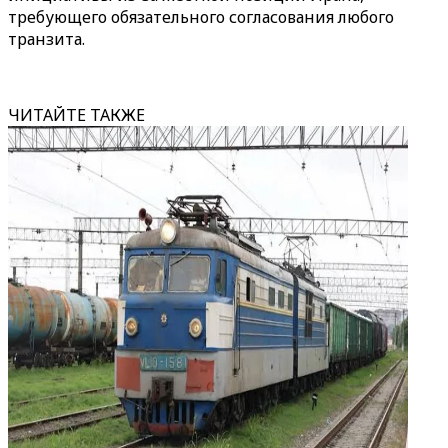
требующего обязательного согласования любого
транзита.
ЧИТАЙТЕ ТАКЖЕ