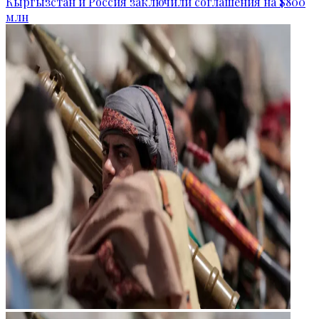
Кыргызстан и Россия заключили соглашения на $800
млн