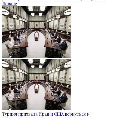
Ливане
Турция призвала Иран и США вернуться к