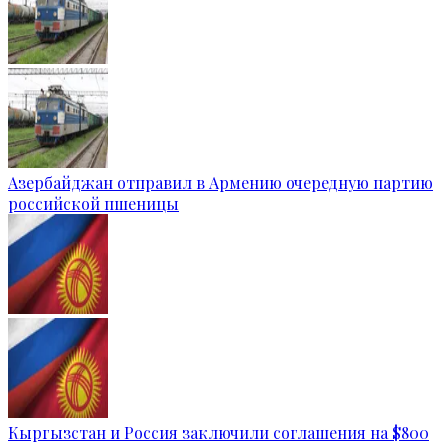
Азербайджан отправил в Армению очередную партию
российской пшеницы
Кыргызстан и Россия заключили соглашения на $800