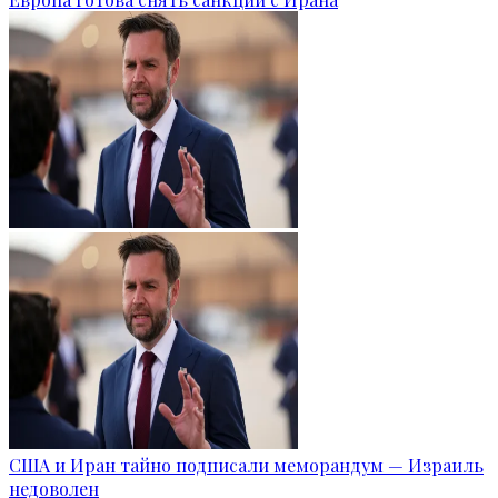
США и Иран тайно подписали меморандум — Израиль
недоволен