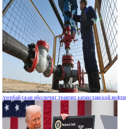
Азербайджан обеспечит транзит казахстанской нефти