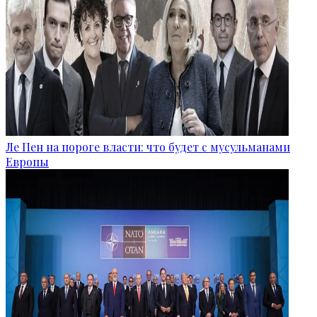
Ле Пен на пороге власти: что будет с мусульманами
Европы