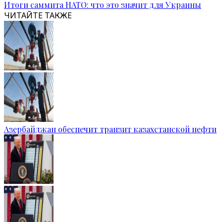
Итоги саммита НАТО: что это значит для Украины
ЧИТАЙТЕ ТАКЖЕ
Азербайджан обеспечит транзит казахстанской нефти