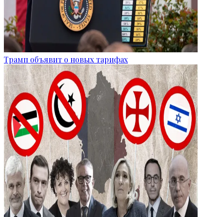
Трамп объявит о новых тарифах