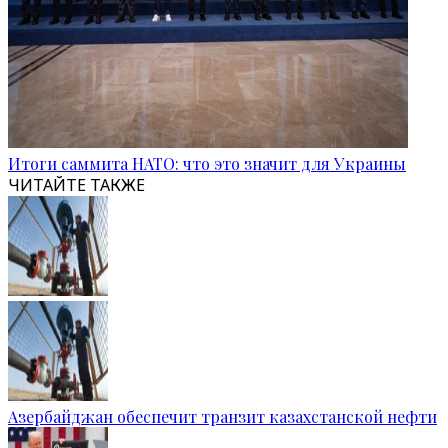
Итоги саммита НАТО: что это значит для Украины
ЧИТАЙТЕ ТАКЖЕ
Азербайджан обеспечит транзит казахстанской нефти