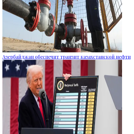
Азербайджан обеспечит транзит казахстанской нефти