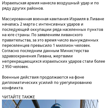
Израильская армия нанесла воздушный удар и по
ряду других районов.
Массированная военная кампания Израиля в Ливане
началась 2 марта с интенсивных ударов и
последующей оккупации ряда населенных пунктов
на юге страны. По заявлениям ливанского
правительства, за это время число вынужденных
переселенцев превысило 1 миллион человек.
Согласно последним данным Министерства
здравоохранения Ливана, жертвами
непрекращающихся израильских ударов стали более
2 950 человек.
Военные действия продолжаются на фоне
дипломатических усилий по урегулированию
конфликта.
ЧИТАЙТЕ ТАКЖЕ