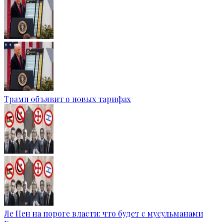
Трамп объявит о новых тарифах
Ле Пен на пороге власти: что будет с мусульманами