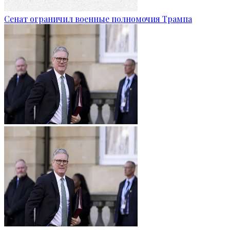
Сенат ограничил военные полномочия Трампа