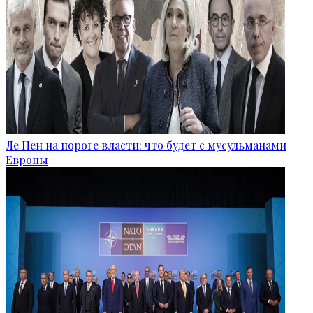
Ле Пен на пороге власти: что будет с мусульманами
Европы