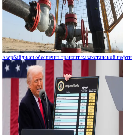
Азербайджан обеспечит транзит казахстанской нефти