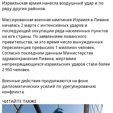
Израильская армия нанесла воздушный удар и по
ряду других районов.
Массированная военная кампания Израиля в Ливане
началась 2 марта с интенсивных ударов и
последующей оккупации ряда населенных пунктов
на юге страны. По заявлениям ливанского
правительства, за это время число вынужденных
переселенцев превысило 1 миллион человек.
Согласно последним данным Министерства
здравоохранения Ливана, жертвами
непрекращающихся израильских ударов стали более
2 950 человек.
Военные действия продолжаются на фоне
дипломатических усилий по урегулированию
конфликта.
ЧИТАЙТЕ ТАКЖЕ