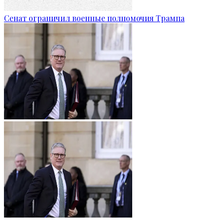
Сенат ограничил военные полномочия Трампа