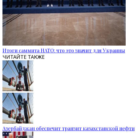
Итоги саммита НАТО: что это значит для Украины
ЧИТАЙТЕ ТАКЖЕ
Азербайджан обеспечит транзит казахстанской нефти