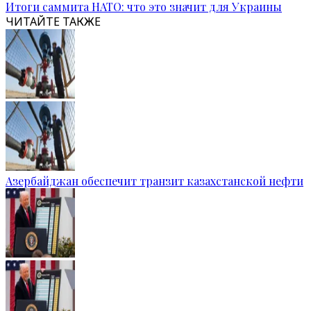
Итоги саммита НАТО: что это значит для Украины
ЧИТАЙТЕ ТАКЖЕ
Азербайджан обеспечит транзит казахстанской нефти