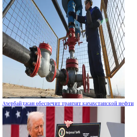
Азербайджан обеспечит транзит казахстанской нефти