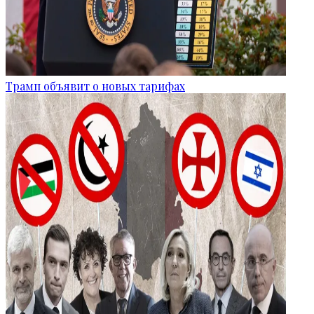
Трамп объявит о новых тарифах