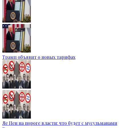
Трамп объявит о новых тарифах
Ле Пен на пороге власти: что будет с мусульманами