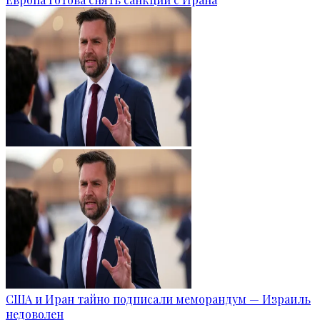
США и Иран тайно подписали меморандум — Израиль
недоволен