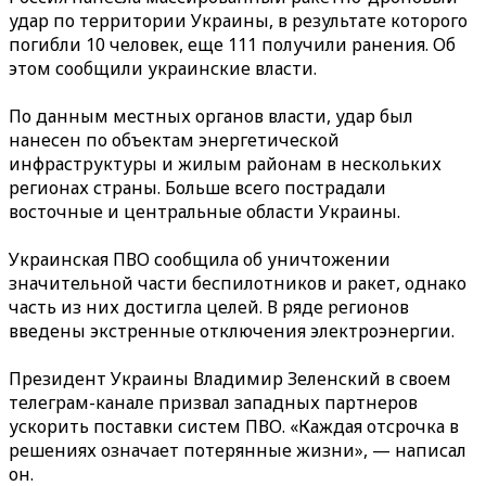
удар по территории Украины, в результате которого
погибли 10 человек, еще 111 получили ранения. Об
этом сообщили украинские власти.
По данным местных органов власти, удар был
нанесен по объектам энергетической
инфраструктуры и жилым районам в нескольких
регионах страны. Больше всего пострадали
восточные и центральные области Украины.
Украинская ПВО сообщила об уничтожении
значительной части беспилотников и ракет, однако
часть из них достигла целей. В ряде регионов
введены экстренные отключения электроэнергии.
Президент Украины Владимир Зеленский в своем
телеграм-канале призвал западных партнеров
ускорить поставки систем ПВО. «Каждая отсрочка в
решениях означает потерянные жизни», — написал
он.