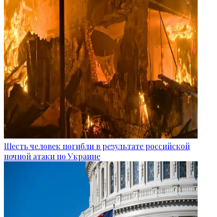
Шесть человек погибли в результате российской
ночной атаки по Украине