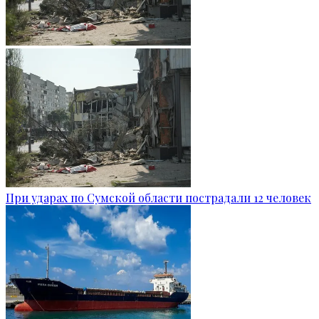
При ударах по Сумской области пострадали 12 человек