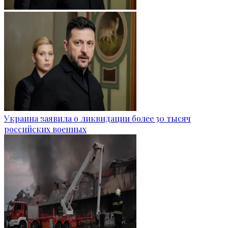
Украина заявила о ликвидации более 30 тысяч
российских военных