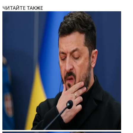
ЧИТАЙТЕ ТАКЖЕ