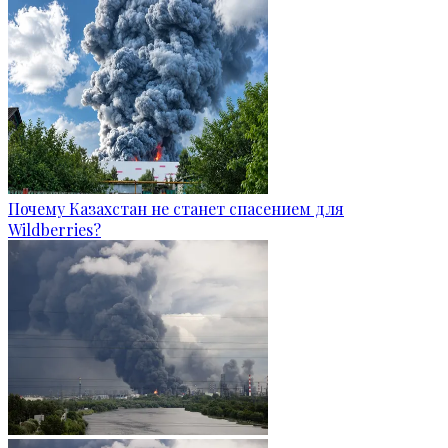
Почему Казахстан не станет спасением для
Wildberries?