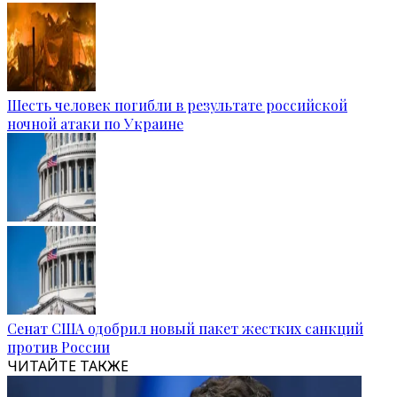
Шесть человек погибли в результате российской
ночной атаки по Украине
Сенат США одобрил новый пакет жестких санкций
против России
ЧИТАЙТЕ ТАКЖЕ