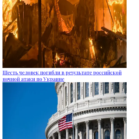
Шесть человек погибли в результате российской
ночной атаки по Украине