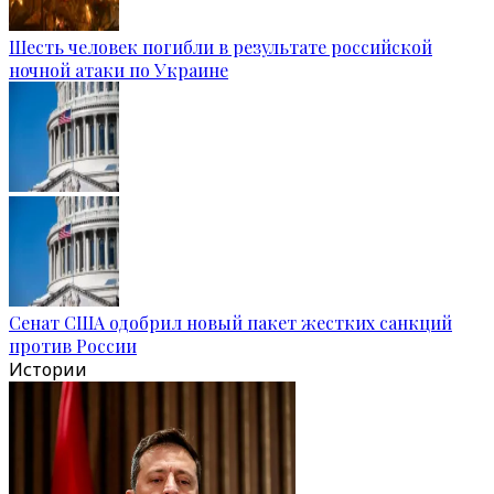
Шесть человек погибли в результате российской
ночной атаки по Украине
Сенат США одобрил новый пакет жестких санкций
против России
Истории