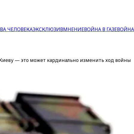
ВА ЧЕЛОВЕКА
ЭКСКЛЮЗИВ
МНЕНИЕ
ВОЙНА В ГАЗЕ
ВОЙНА
 Киеву — это может кардинально изменить ход войны