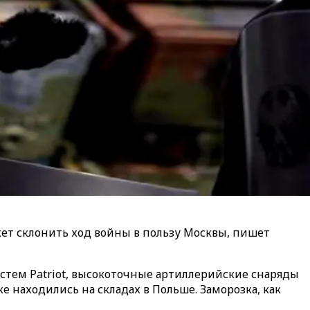
ет склонить ход войны в пользу Москвы, пишет
стем Patriot, высокоточные артиллерийские снаряды
 находились на складах в Польше. Заморозка, как