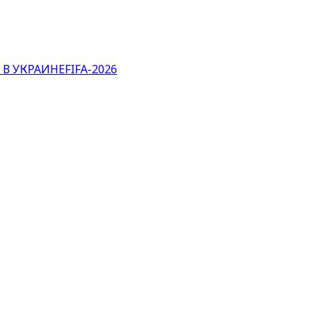
 В УКРАИНЕ
FIFA-2026