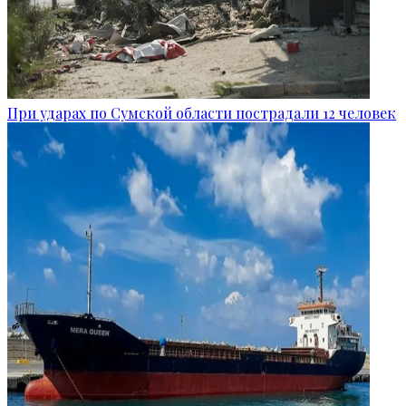
При ударах по Сумской области пострадали 12 человек