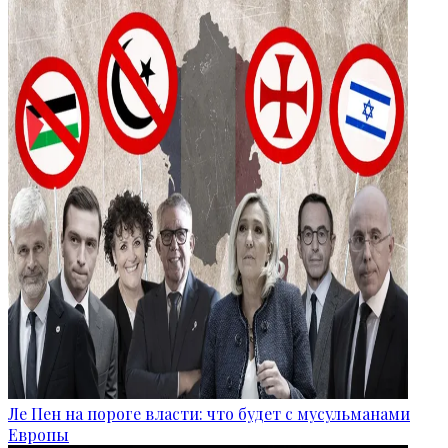
Ле Пен на пороге власти: что будет с мусульманами
Европы