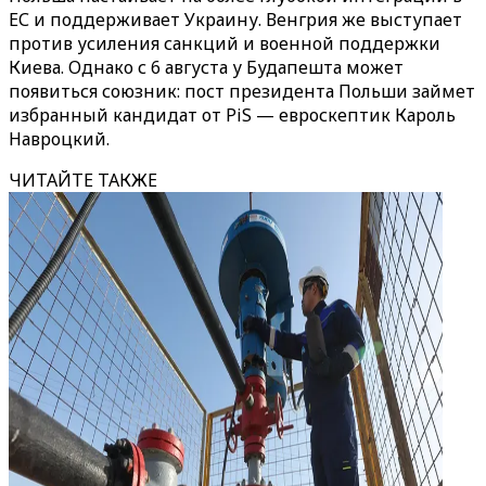
ЕС и поддерживает Украину. Венгрия же выступает
против усиления санкций и военной поддержки
Киева. Однако с 6 августа у Будапешта может
появиться союзник: пост президента Польши займет
избранный кандидат от PiS — евроскептик Кароль
Навроцкий.
ЧИТАЙТЕ ТАКЖЕ