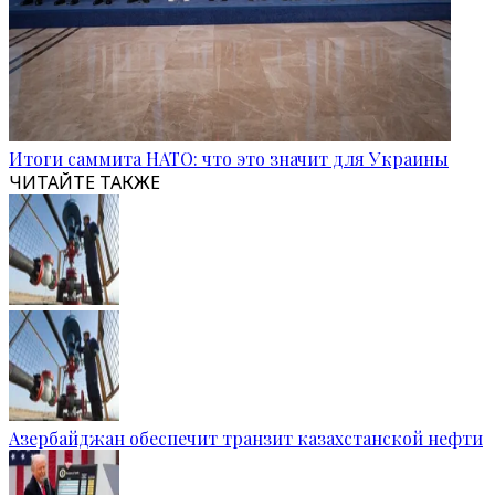
Итоги саммита НАТО: что это значит для Украины
ЧИТАЙТЕ ТАКЖЕ
Азербайджан обеспечит транзит казахстанской нефти