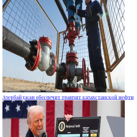
Азербайджан обеспечит транзит казахстанской нефти