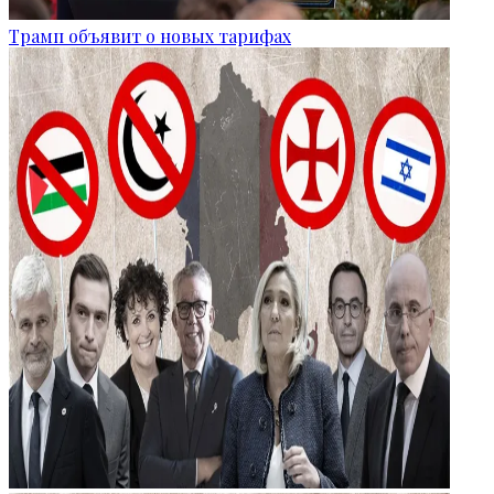
Трамп объявит о новых тарифах