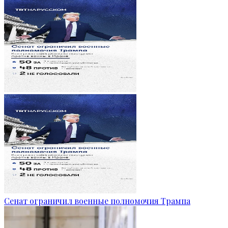
Сенат ограничил военные полномочия Трампа