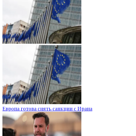
Европа готова снять санкции с Ирана