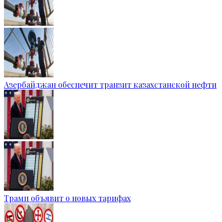
Азербайджан обеспечит транзит казахстанской нефти
Трамп объявит о новых тарифах