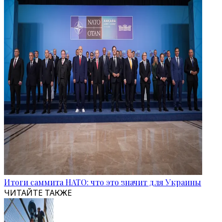
Итоги саммита НАТО: что это значит для Украины
ЧИТАЙТЕ ТАКЖЕ