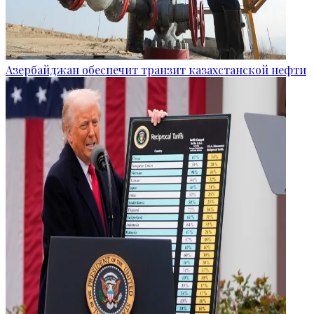
Азербайджан обеспечит транзит казахстанской нефти