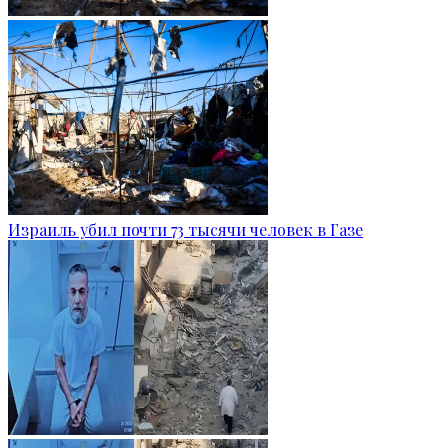
Израиль убил почти 73 тысячи человек в Газе