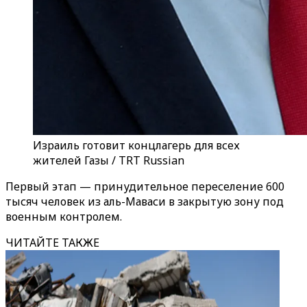
Израиль готовит концлагерь для всех
жителей Газы / TRT Russian
Первый этап — принудительное переселение 600
тысяч человек из аль-Маваси в закрытую зону под
военным контролем.
ЧИТАЙТЕ ТАКЖЕ