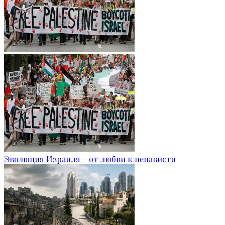
Эволюция Израиля – от любви к ненависти