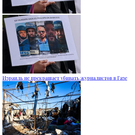
Израиль не прекращает убивать журналистов в Газе