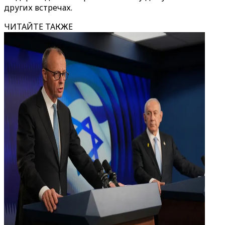
других встречах.
ЧИТАЙТЕ ТАКЖЕ