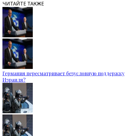
ЧИТАЙТЕ ТАКЖЕ
Германия пересматривает безусловную поддержку
Израиля?