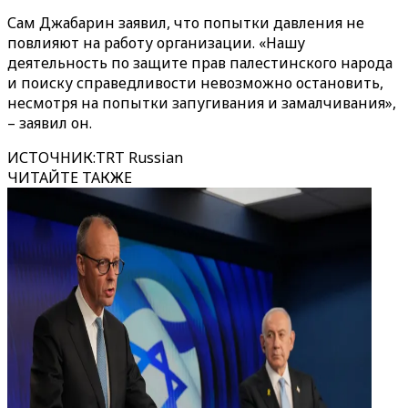
Сам Джабарин заявил, что попытки давления не
повлияют на работу организации
.
«Нашу
деятельность по защите прав палестинского народа
и поиску справедливости невозможно остановить,
несмотря на попытки запугивания и замалчивания»
,
– заявил он.
ИСТОЧНИК
:
TRT Russian
ЧИТАЙТЕ ТАКЖЕ