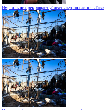
Израиль не прекращает убивать журналистов в Газе