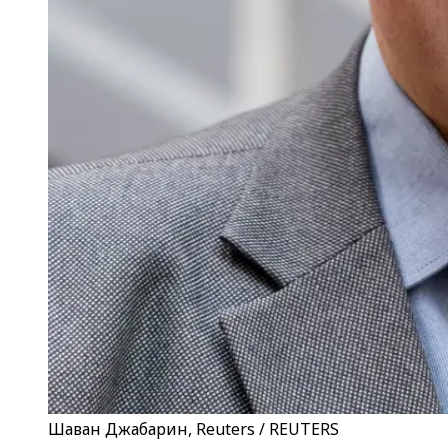
Шаван Джабарин, Reuters / REUTERS