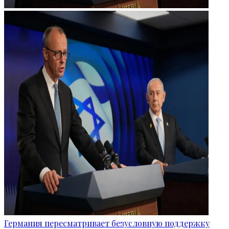
Германия пересматривает безусловную поддержку