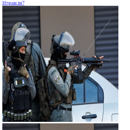
Израиля?