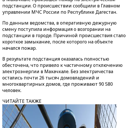
подстанции. О происшествии сообщили в Главном
управлении МЧС России по Республике Дагестан.
По данным ведомства, в оперативную дежурную
смену поступила информация о возгорании на
подстанции в городе. Причиной происшествия стало
короткое замыкание, после которого на объекте
начался пожар.
В результате подстанция оказалась полностью
обесточена, что привело к частичному отключению
электроэнергии в Махачкале. Без электричества
остались почти 26 тысяч домовладений и
многоквартирных домов, где проживают 90 580
человек.
ЧИТАЙТЕ ТАКЖЕ