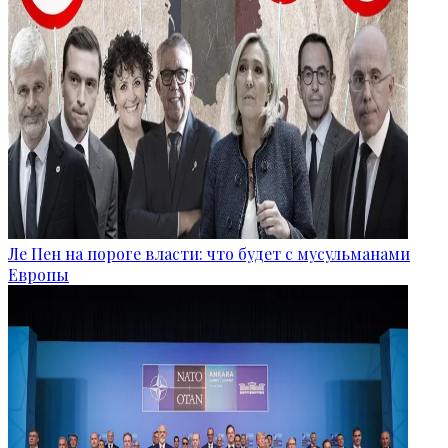
Ле Пен на пороге власти: что будет с мусульманами
Европы