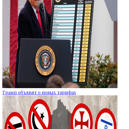
Трамп объявит о новых тарифах