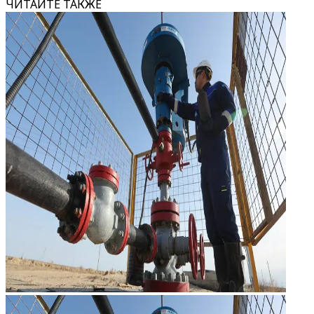
ЧИТАЙТЕ ТАКЖЕ