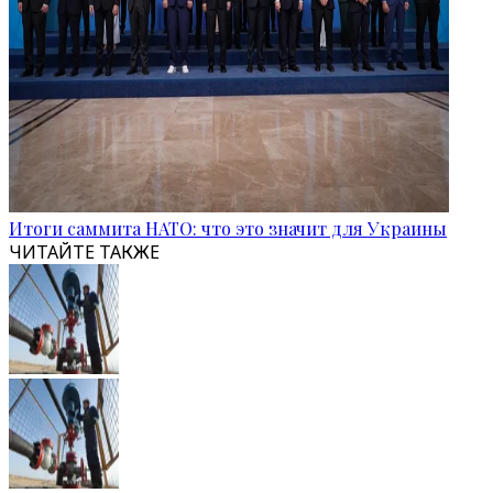
Итоги саммита НАТО: что это значит для Украины
ЧИТАЙТЕ ТАКЖЕ