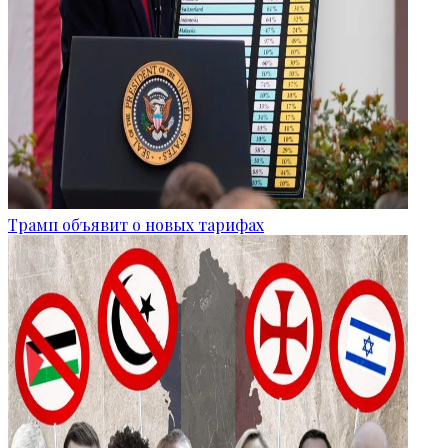
Трамп объявит о новых тарифах