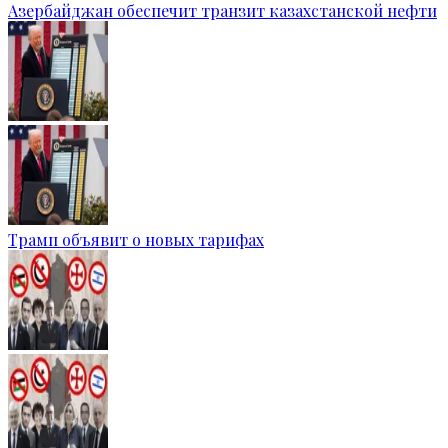
Азербайджан обеспечит транзит казахстанской нефти
Трамп объявит о новых тарифах