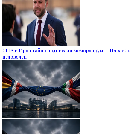
США и Иран тайно подписали меморандум — Израиль
недоволен