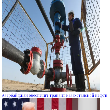
Азербайджан обеспечит транзит казахстанской нефти