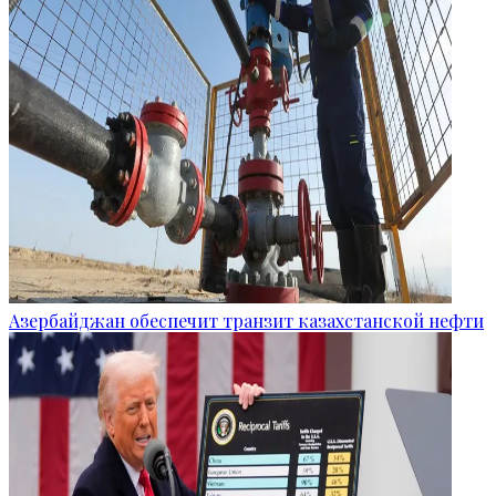
Азербайджан обеспечит транзит казахстанской нефти