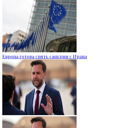
Европа готова снять санкции с Ирана