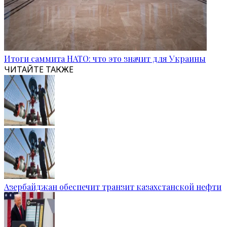
Итоги саммита НАТО: что это значит для Украины
ЧИТАЙТЕ ТАКЖЕ
Азербайджан обеспечит транзит казахстанской нефти