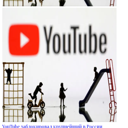
YouTube заблокировал крупнейший в России