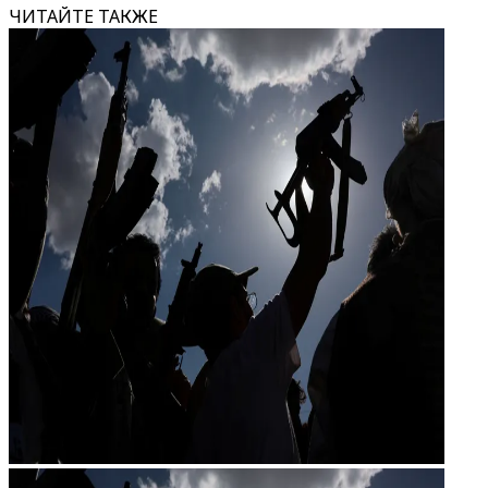
ЧИТАЙТЕ ТАКЖЕ