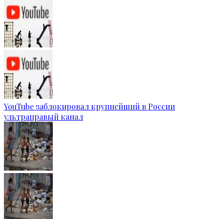
YouTube заблокировал крупнейший в России
ультраправый канал