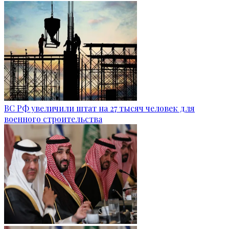
ВС РФ увеличили штат на 27 тысяч человек для
военного строительства