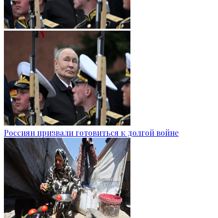
Россиян призвали готовиться к долгой войне