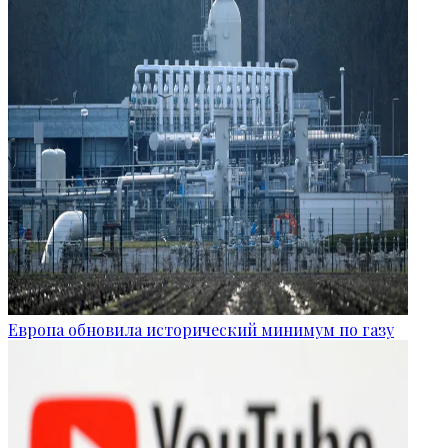
Европа обновила исторический минимум по газу