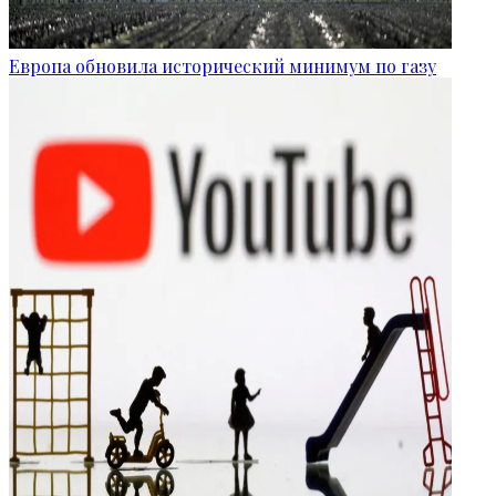
Европа обновила исторический минимум по газу