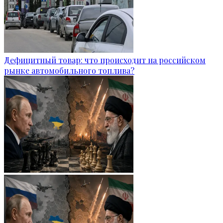
Дефицитный товар: что происходит на российском
рынке автомобильного топлива?