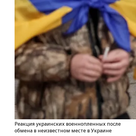
Реакция украинских военнопленных после
обмена в неизвестном месте в Украине