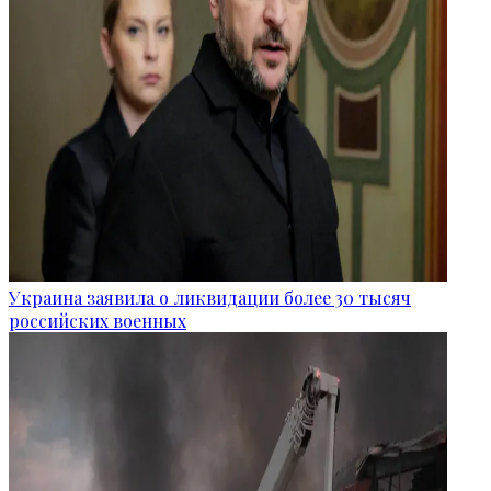
Украина заявила о ликвидации более 30 тысяч
российских военных