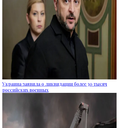
Украина заявила о ликвидации более 30 тысяч
российских военных