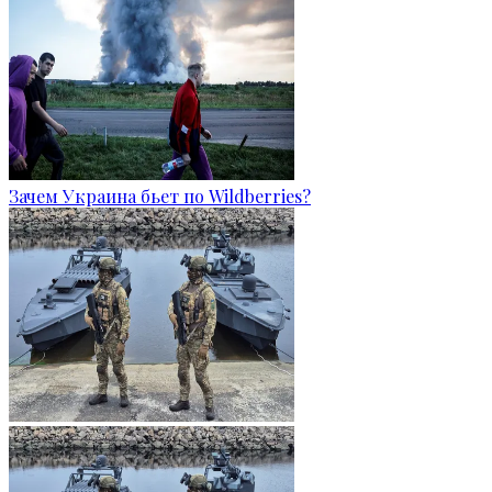
Зачем Украина бьет по Wildberries?