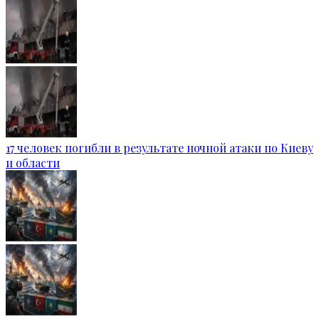
17 человек погибли в результате ночной атаки по Киеву
и области