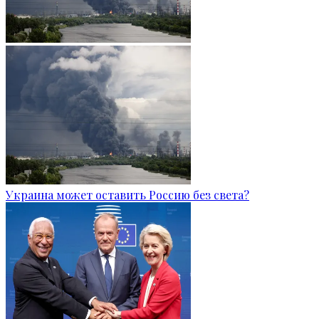
Украина может оставить Россию без света?