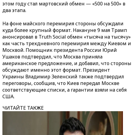
этом году стал мартовский обмен — «500 на 500» в
два этапа.
На фоне майского перемирия стороны обсуждали
куда более крупный формат. Накануне 9 мая Трамп
анонсировал в Truth Social обмен «тысяча на тысячу»
как часть трехдневного перемирия между Киевом и
Москвой. Помощник президента России Юрий
Ушаков подтвердил, что Москва приняла
американское предложение, и добавил, что стороны
обсуждают именно этот формат. Президент
Украины Владимир Зеленский также подтвердил
переговоры, сообщив, что Киев передал Москве
соответствующие списки, а гарантии взяли на себя
США.
ЧИТАЙТЕ ТАКЖЕ