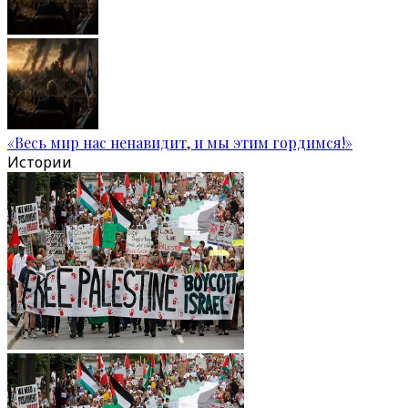
«Весь мир нас ненавидит, и мы этим гордимся!»
Истории