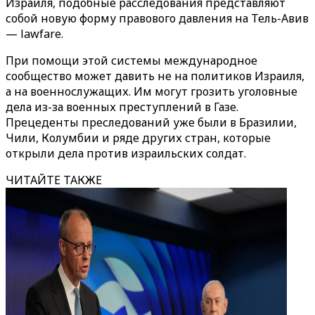
Израиля, подобные расследования представляют
собой новую форму правового давления на Тель-Авив
— lawfare.
При помощи этой системы международное
сообщество может давить не на политиков Израиля,
а на военнослужащих. Им могут грозить уголовные
дела из-за военных преступлений в Газе.
Прецеденты преследований уже были в Бразилии,
Чили, Колумбии и ряде других стран, которые
открыли дела против израильских солдат.
ЧИТАЙТЕ ТАКЖЕ