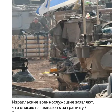
Израильские военнослужащие заявляют,
что опасаются выезжать за границу /