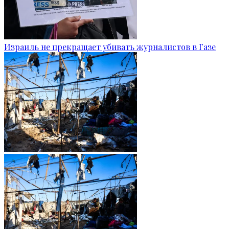
Израиль не прекращает убивать журналистов в Газе