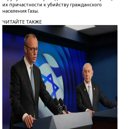
их причастности к убийству гражданского
населения Газы.
ЧИТАЙТЕ ТАКЖЕ