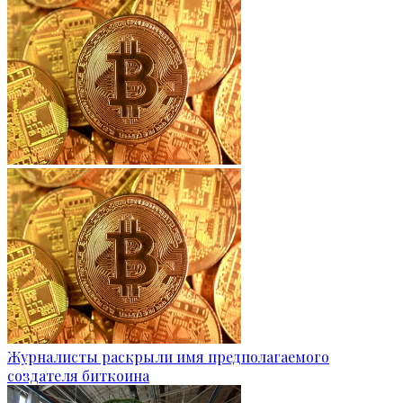
Журналисты раскрыли имя предполагаемого
создателя биткоина