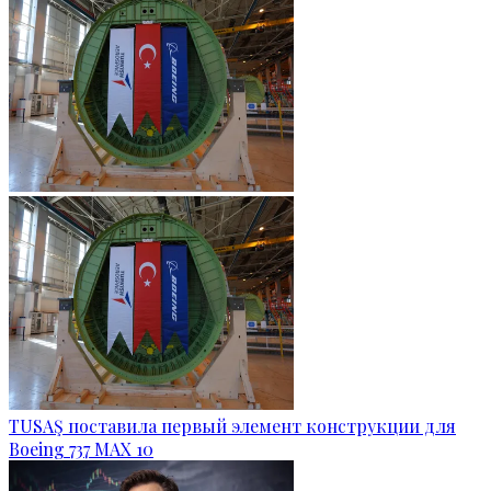
TUSAŞ поставила первый элемент конструкции для
Boeing 737 MAX 10