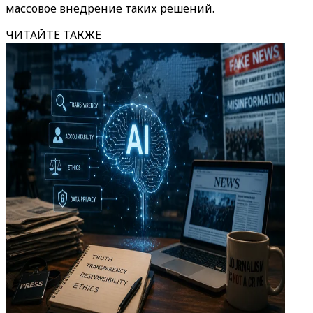
массовое внедрение таких решений.
ЧИТАЙТЕ ТАКЖЕ