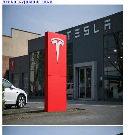
этика журналистики