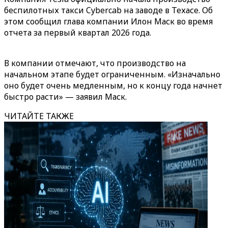
беспилотных такси Cybercab на заводе в Техасе. Об
этом сообщил глава компании Илон Маск во время
отчета за первый квартал 2026 года.
В компании отмечают, что производство на
начальном этапе будет ограниченным. «Изначально
оно будет очень медленным, но к концу года начнет
быстро расти» — заявил Маск.
ЧИТАЙТЕ ТАКЖЕ