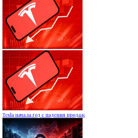
Tesla начала год с падения продаж