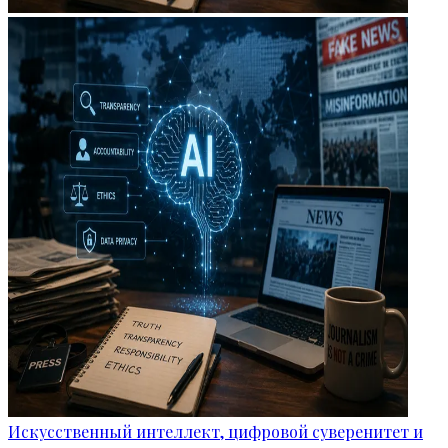
Искусственный интеллект, цифровой суверенитет и