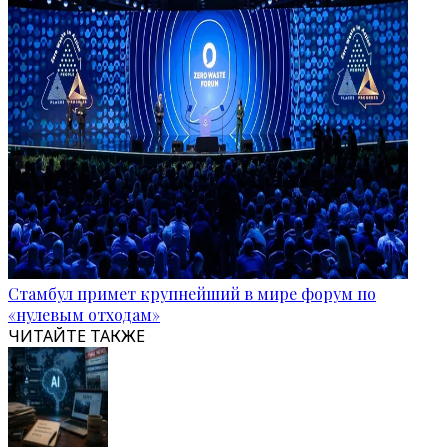
Стамбул примет крупнейший в мире форум по
«нулевым отходам»
ЧИТАЙТЕ ТАКЖЕ