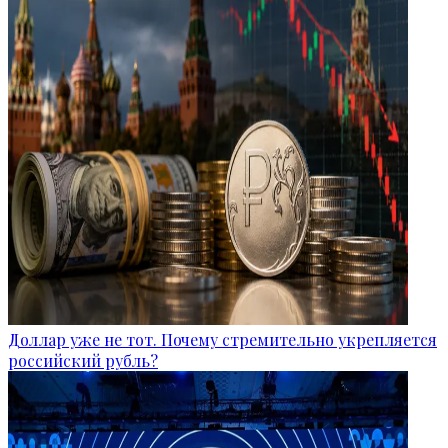
Доллар уже не тот. Почему стремительно укрепляется
российский рубль?