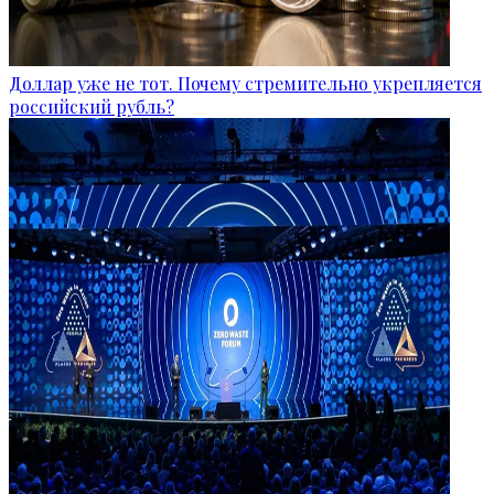
Доллар уже не тот. Почему стремительно укрепляется
российский рубль?