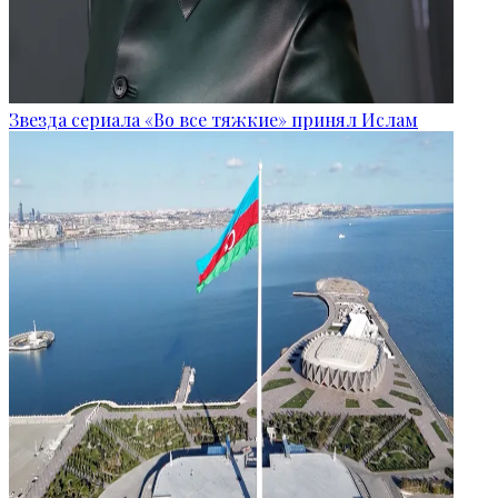
Звезда сериала «Во все тяжкие» принял Ислам