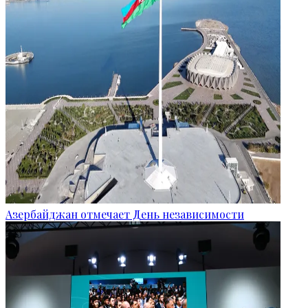
Азербайджан отмечает День независимости