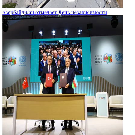
Азербайджан отмечает День независимости