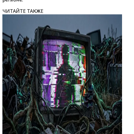
ЧИТАЙТЕ ТАКЖЕ