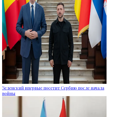
Зеленский впервые посетит Сербию после начала
войны