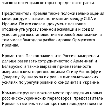
число и потенциал которых продолжают расти.
Представитель Кремля также положительно оценил
меморандум о взаимопонимании между США и
Ираном. По его словам, документ позволил
отодвинуть угрозу военной эскалации и создал
условия для восстановления мировой экономики, в
том числе благодаря разблокировке Ормузского
пролива.
Кроме того, Песков заявил, что Россия намерена и
дальше развивать сотрудничество с Арменией и
Беларусью, а также выразил признательность
американским переговорщикам Стиву Уиткоффу и
Джареду Кушнеру за их роль в дипломатических
усилиях по урегулированию конфликта в Украине.
Комментируя возможное место проведения новых
российско-украинских переговоров, представитель
Кремля отметил, что конкретная площадка пока не