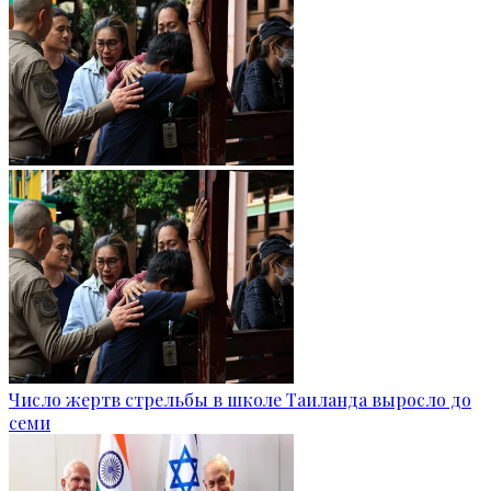
Число жертв стрельбы в школе Таиланда выросло до
семи