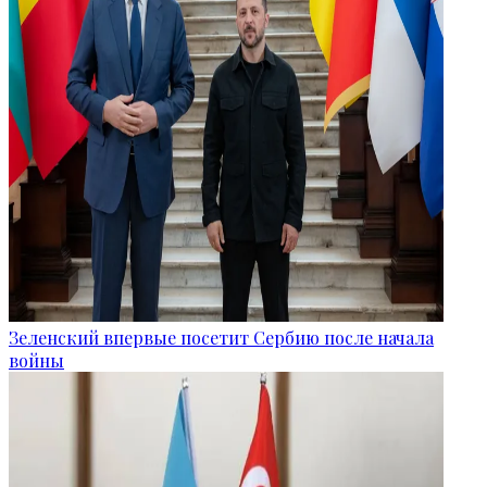
Зеленский впервые посетит Сербию после начала
войны