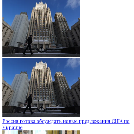
Россия готова обсуждать новые предложения США по
Украине