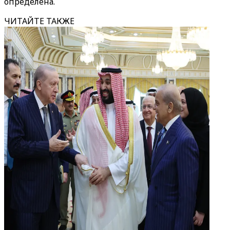
определена.
ЧИТАЙТЕ ТАКЖЕ