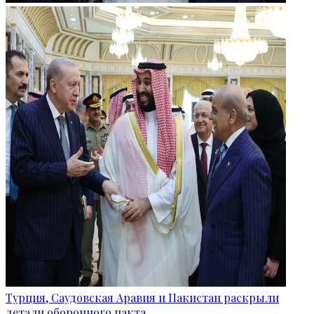
Турция, Саудовская Аравия и Пакистан раскрыли
детали оборонного пакта