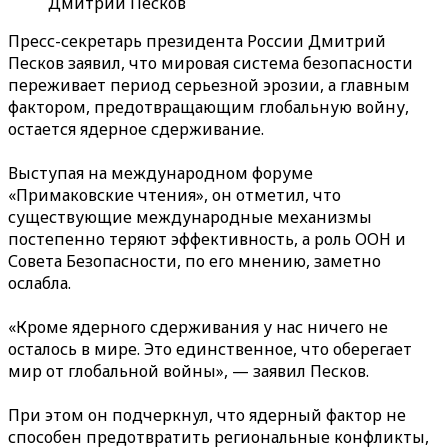
Дмитрий Песков
Пресс-секретарь президента России Дмитрий
Песков заявил, что мировая система безопасности
переживает период серьезной эрозии, а главным
фактором, предотвращающим глобальную войну,
остается ядерное сдерживание.
Выступая на международном форуме
«Примаковские чтения», он отметил, что
существующие международные механизмы
постепенно теряют эффективность, а роль ООН и
Совета Безопасности, по его мнению, заметно
ослабла.
«Кроме ядерного сдерживания у нас ничего не
осталось в мире. Это единственное, что оберегает
мир от глобальной войны», — заявил Песков.
При этом он подчеркнул, что ядерный фактор не
способен предотвратить региональные конфликты,