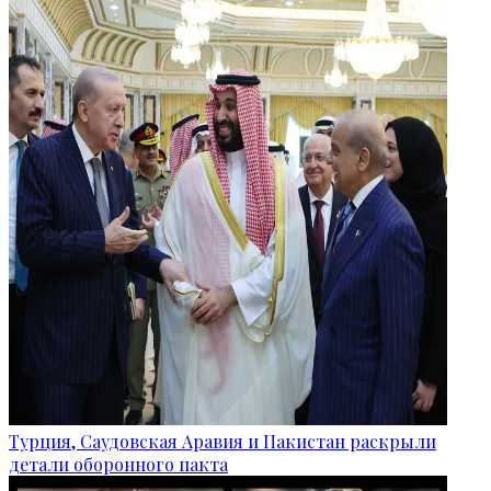
Турция, Саудовская Аравия и Пакистан раскрыли
детали оборонного пакта