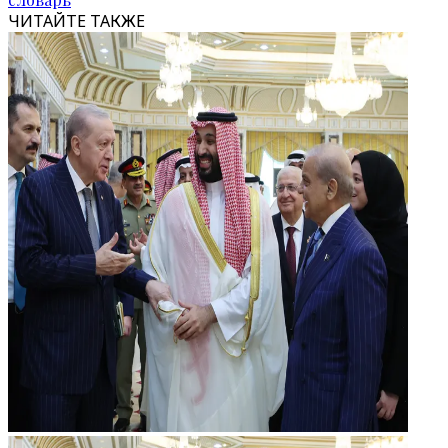
ЧИТАЙТЕ ТАКЖЕ