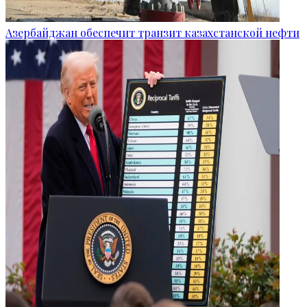
Азербайджан обеспечит транзит казахстанской нефти