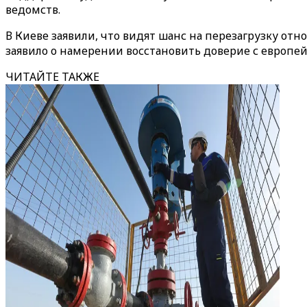
ведомств.
В Киеве заявили, что видят шанс на перезагрузку от
заявило о намерении восстановить доверие с европей
ЧИТАЙТЕ ТАКЖЕ