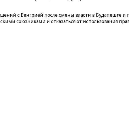
ношений с Венгрией после смены власти в Будапеште и
скими союзниками и отказаться от использования прав