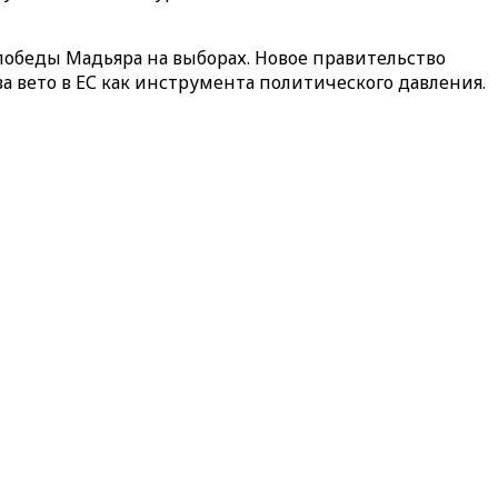
 победы Мадьяра на выборах. Новое правительство
а вето в ЕС как инструмента политического давления.