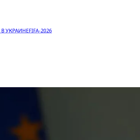
 В УКРАИНЕ
FIFA-2026