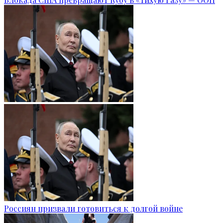
Россиян призвали готовиться к долгой войне