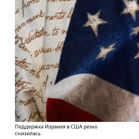
Поддержка Израиля в США резко
снизилась