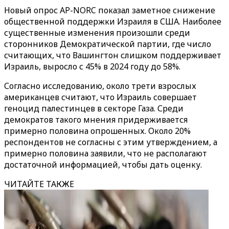
Новый опрос AP-NORC показал заметное снижение
общественной поддержки Израиля в США. Наиболее
существенные изменения произошли среди
сторонников Демократической партии, где число
считающих, что Вашингтон слишком поддерживает
Израиль, выросло с 45% в 2024 году до 58%.
Согласно исследованию, около трети взрослых
американцев считают, что Израиль совершает
геноцид палестинцев в секторе Газа. Среди
демократов такого мнения придерживается
примерно половина опрошенных. Около 20%
респондентов не согласны с этим утверждением, а
примерно половина заявили, что не располагают
достаточной информацией, чтобы дать оценку.
ЧИТАЙТЕ ТАКЖЕ