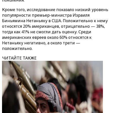
поколения.
Кроме того, исследование показало низкий уровень
популярности премьер-министра Израиля
Биньямина Нетаньяху в США. Положительно к нему
относятся 20% американцев, отрицательно — 38%,
тогда как 41% не смогли дать оценку. Среди
американских евреев около 60% относятся к
Нетаньяху негативно, а около трети —
положительно.
ЧИТАЙТЕ ТАКЖЕ