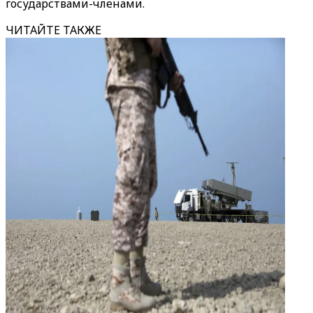
государствами-членами.
ЧИТАЙТЕ ТАКЖЕ