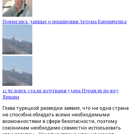
Появились данные о похищении Артема Кирпиченка
12 человек стали жертвами удара Израиля по югу
Ливана
Глава турецкой разведки заявил, что ни одна страна
не способна обладать всеми необходимыми
возможностями в сфере безопасности, поэтому
союзникам необходимо совместно использовать