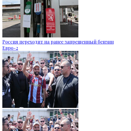
Россия переходит на ранее запрещенный бензин
Евро-2