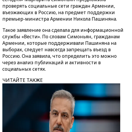
проверять социальные сети граждан Армении,
въезжающих в Россию, на предмет поддержки
премьер-министра Армении Никола Пашиняна.
Такое заявление она сделала для информационной
службы «Вести». По словам Симоньян, гражданам
Армении, которые поддерживали Пашиняна на
выборах, следует навсегда запрещать въезд в
Россию. Она заявила, что определить это можно
через анализ публикаций и активности в
социальных сетях.
ЧИТАЙТЕ ТАКЖЕ