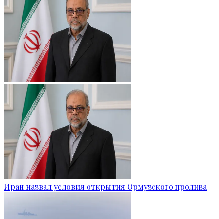
Иран назвал условия открытия Ормузского пролива