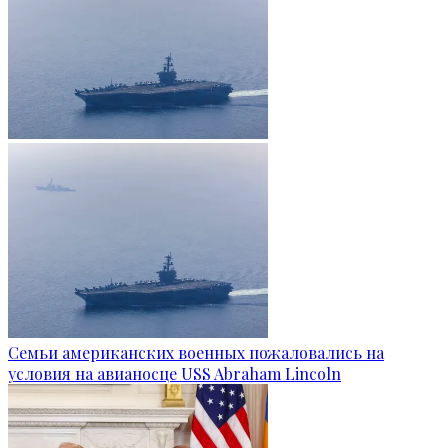
Семьи американских военных пожаловались на
условия на авианосце USS Abraham Lincoln