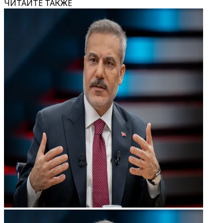
ЧИТАЙТЕ ТАКЖЕ