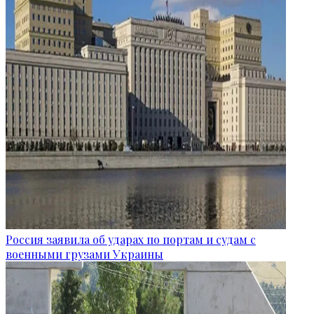
Россия заявила об ударах по портам и судам с
военными грузами Украины