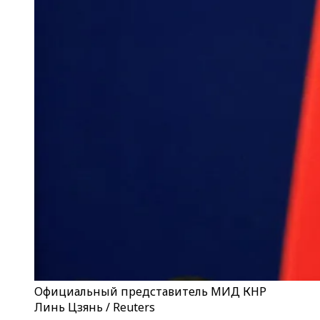
Официальный представитель МИД КНР
Линь Цзянь / Reuters