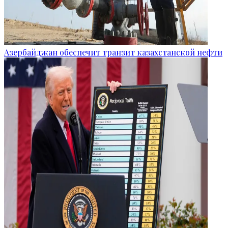
Азербайджан обеспечит транзит казахстанской нефти