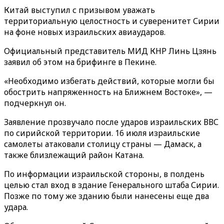
Китай выступил с призывом уважать
территориальную целостность и суверенитет Сирии
на фоне новых израильских авиаударов.
Официальный представитель МИД КНР Линь Цзянь
заявил об этом на брифинге в Пекине.
«Необходимо избегать действий, которые могли бы
обострить напряженность на Ближнем Востоке», —
подчеркнул он.
Заявление прозвучало после ударов израильских ВВС
по сирийской территории. 16 июля израильские
самолеты атаковали столицу страны — Дамаск, а
также близлежащий район Катана.
По информации израильской стороны, в полдень
целью стал вход в здание Генерального штаба Сирии.
Позже по тому же зданию были нанесены еще два
удара.