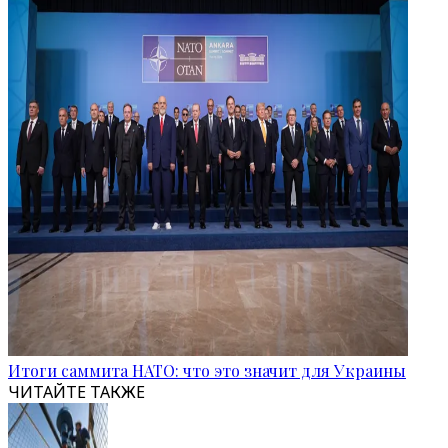
Итоги саммита НАТО: что это значит для Украины
ЧИТАЙТЕ ТАКЖЕ