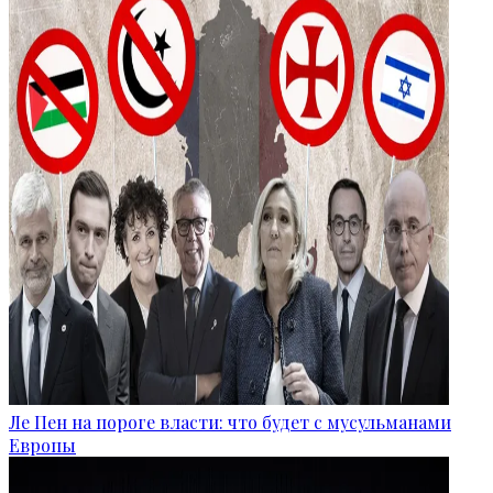
Ле Пен на пороге власти: что будет с мусульманами
Европы