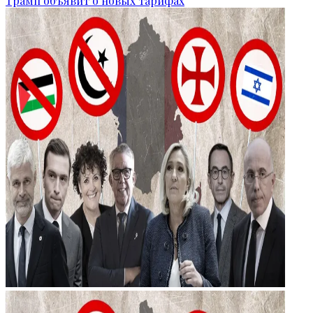
Трамп объявит о новых тарифах