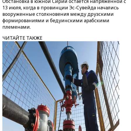
Обстановка в южной Сирии остается напряженной с
13 июля, когда в провинции Эс-Сувейда начались
вооруженные столкновения между друзскими
формированиями и бедуинскими арабскими
племенами.
ЧИТАЙТЕ ТАКЖЕ