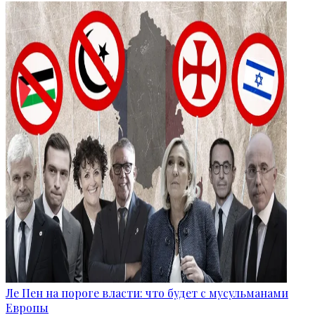
Ле Пен на пороге власти: что будет с мусульманами
Европы