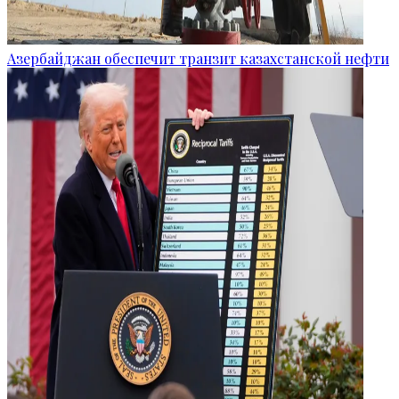
Азербайджан обеспечит транзит казахстанской нефти