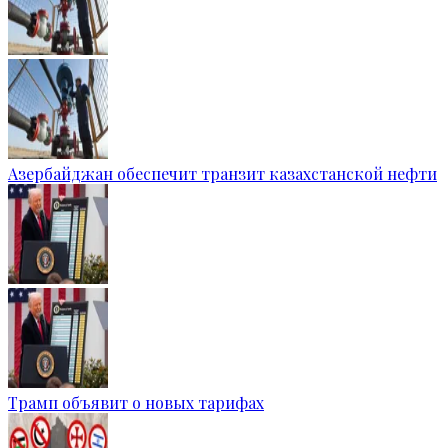
Азербайджан обеспечит транзит казахстанской нефти
Трамп объявит о новых тарифах