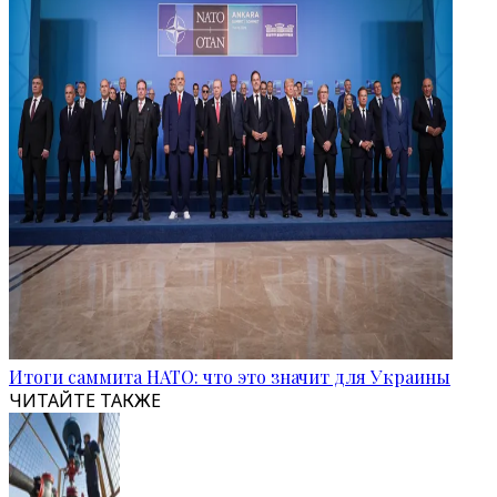
Итоги саммита НАТО: что это значит для Украины
ЧИТАЙТЕ ТАКЖЕ