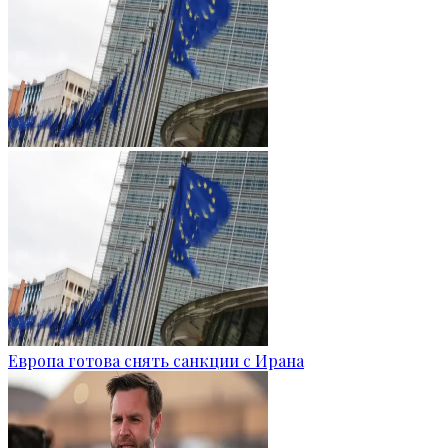
Европа готова снять санкции с Ирана