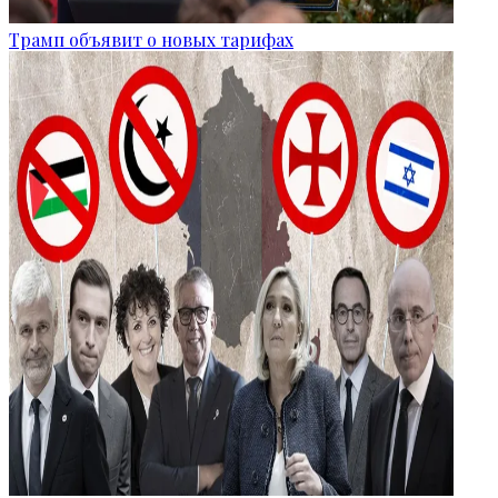
Трамп объявит о новых тарифах