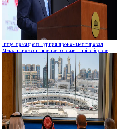
Вице-президент Турции прокомментировал
Мекканское соглашение о совместной обороне