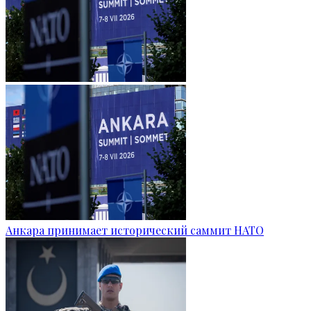
Анкара принимает исторический саммит НАТО