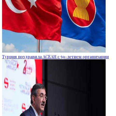
Турция поздравила АСЕАН с 59-летием организации