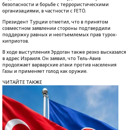
безопасности и борьбе с террористическими
организациями, в частности с FETÖ.
Президент Турции отметил, что в принятом
совместном заявлении стороны подтвердили
поддержку равных и неотъемлемых прав турок-
киприотов.
В ходе выступления Эрдоган также резко высказался
в адрес Израиля. Он заявил, что Тель-Авив
продолжает варварские атаки против населения
Газы и применяет голод как оружие.
ЧИТАЙТЕ ТАКЖЕ