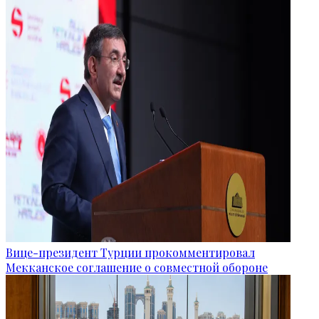
Вице-президент Турции прокомментировал
Мекканское соглашение о совместной обороне