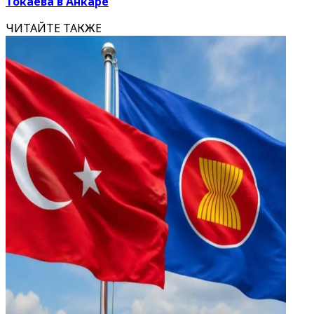
Токаева в Анкаре
ЧИТАЙТЕ ТАКЖЕ