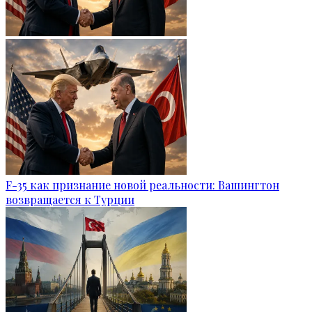
F-35 как признание новой реальности: Вашингтон
возвращается к Турции