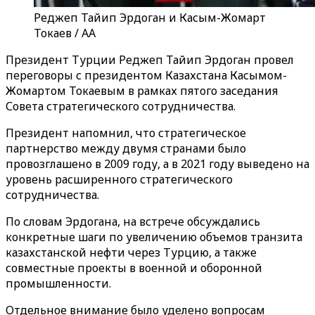
Реджеп Тайип Эрдоган и Касым-Жомарт
Токаев / AA
Президент Турции Реджеп Тайип Эрдоган провел
переговоры с президентом Казахстана Касымом-
Жомартом Токаевым в рамках пятого заседания
Совета стратегического сотрудничества.
Президент напомнил, что стратегическое
партнерство между двумя странами было
провозглашено в 2009 году, а в 2021 году выведено на
уровень расширенного стратегического
сотрудничества.
По словам Эрдогана, на встрече обсуждались
конкретные шаги по увеличению объемов транзита
казахстанской нефти через Турцию, а также
совместные проекты в военной и оборонной
промышленности.
Отдельное внимание было уделено вопросам