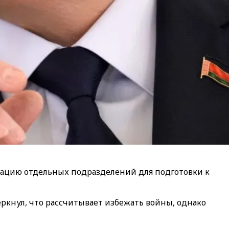
зацию отдельных подразделений для подготовки к
ркнул, что рассчитывает избежать войны, однако