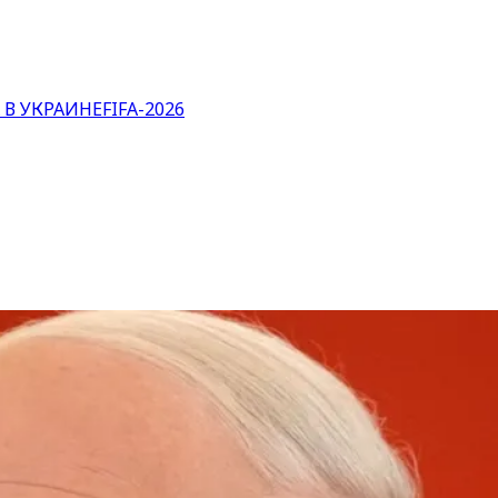
 В УКРАИНЕ
FIFA-2026