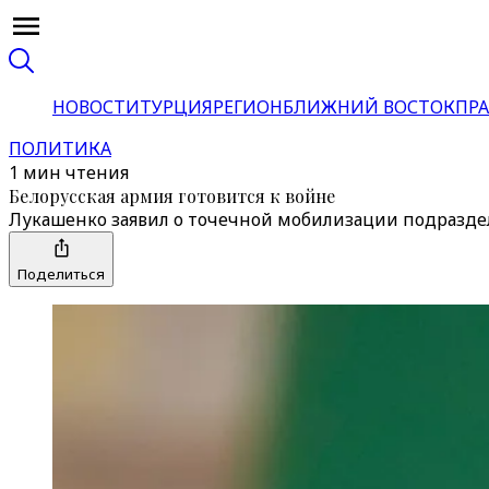
НОВОСТИ
ТУРЦИЯ
РЕГИОН
БЛИЖНИЙ ВОСТОК
ПРА
ПОЛИТИКА
1 мин чтения
Белорусская армия готовится к войне
Лукашенко заявил о точечной мобилизации подразде
Поделиться