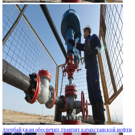
Азербайджан обеспечит транзит казахстанской нефти