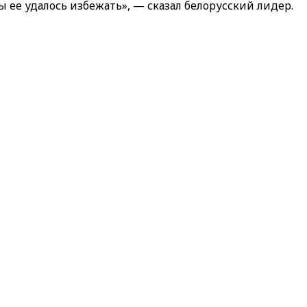
ы ее удалось избежать», — сказал белорусский лидер.