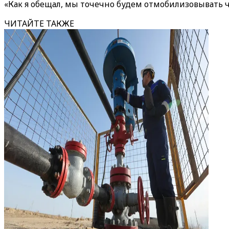
«Как я обещал, мы точечно будем отмобилизовывать час
ЧИТАЙТЕ ТАКЖЕ