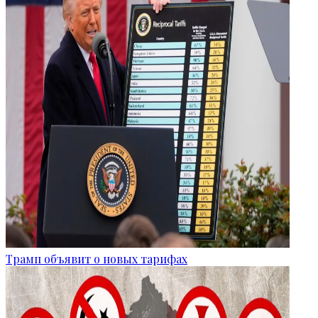
Трамп объявит о новых тарифах