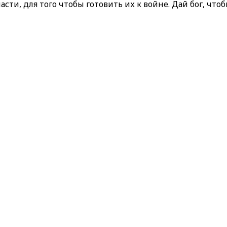
ти, для того чтобы готовить их к войне. Дай бог, чтоб