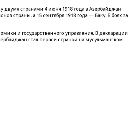
 двумя странами 4 июня 1918 года в Азербайджан
в страны, а 15 сентября 1918 года — Баку. В боях за
омики и государственного управления. В декларации
зербайджан стал первой страной на мусульманском