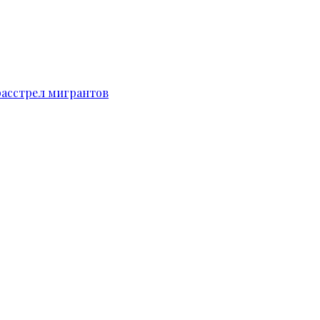
расстрел мигрантов