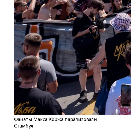
Фанаты Макса Коржа парализовали
Стамбул