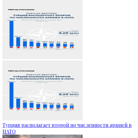
Турция располагает второй по численности армией в
НАТО