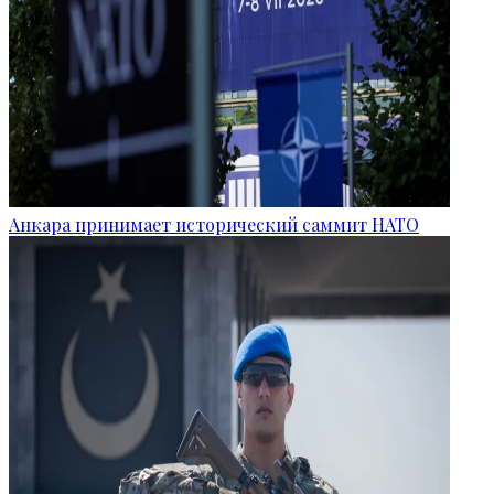
Анкара принимает исторический саммит НАТО