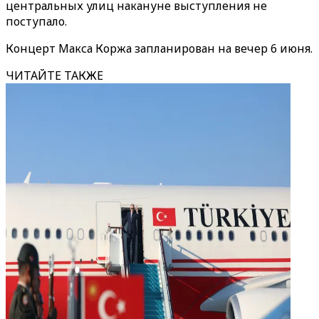
центральных улиц накануне выступления не
поступало.
Концерт Макса Коржа запланирован на вечер 6 июня.
ЧИТАЙТЕ ТАКЖЕ