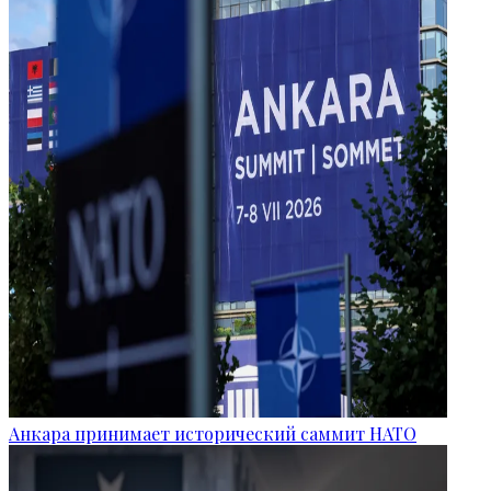
Анкара принимает исторический саммит НАТО