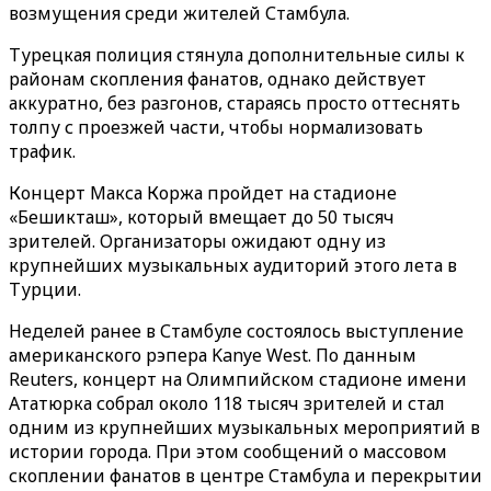
возмущения среди жителей Стамбула.
Турецкая полиция стянула дополнительные силы к
районам скопления фанатов, однако действует
аккуратно, без разгонов, стараясь просто оттеснять
толпу с проезжей части, чтобы нормализовать
трафик.
Концерт Макса Коржа пройдет на стадионе
«Бешикташ», который вмещает до 50 тысяч
зрителей. Организаторы ожидают одну из
крупнейших музыкальных аудиторий этого лета в
Турции.
Неделей ранее в Стамбуле состоялось выступление
американского рэпера Kanye West. По данным
Reuters, концерт на Олимпийском стадионе имени
Ататюрка собрал около 118 тысяч зрителей и стал
одним из крупнейших музыкальных мероприятий в
истории города. При этом сообщений о массовом
скоплении фанатов в центре Стамбула и перекрытии