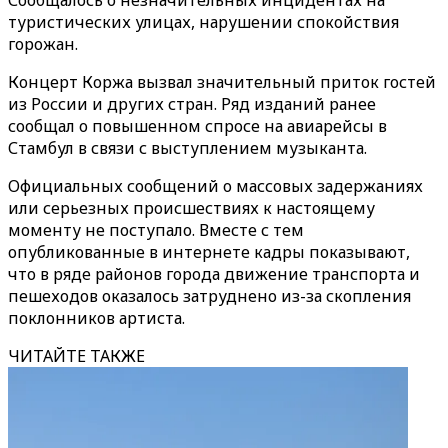
Сообщалось о незначительных инцидентах на
туристических улицах, нарушении спокойствия
горожан.
Концерт Коржа вызвал значительный приток гостей
из России и других стран. Ряд изданий ранее
сообщал о повышенном спросе на авиарейсы в
Стамбул в связи с выступлением музыканта.
Официальных сообщений о массовых задержаниях
или серьезных происшествиях к настоящему
моменту не поступало. Вместе с тем
опубликованные в интернете кадры показывают,
что в ряде районов города движение транспорта и
пешеходов оказалось затруднено из-за скопления
поклонников артиста.
ЧИТАЙТЕ ТАКЖЕ