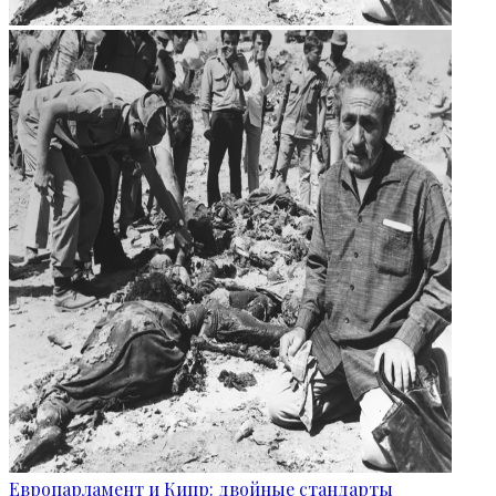
Европарламент и Кипр: двойные стандарты