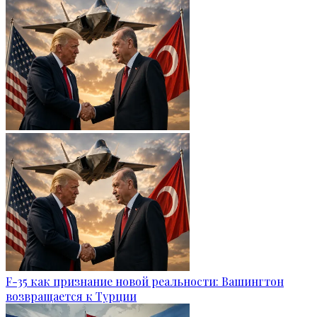
F-35 как признание новой реальности: Вашингтон
возвращается к Турции