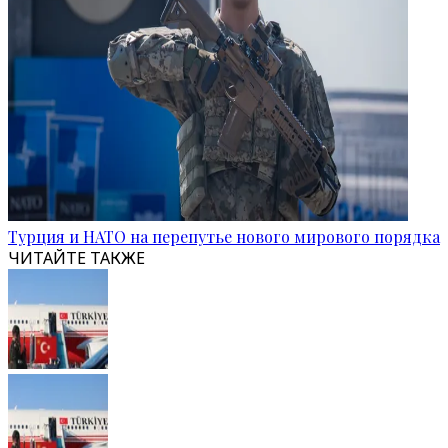
Турция и НАТО на перепутье нового мирового порядка
ЧИТАЙТЕ ТАКЖЕ