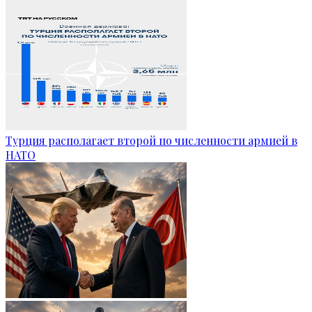
Турция располагает второй по численности армией в
НАТО