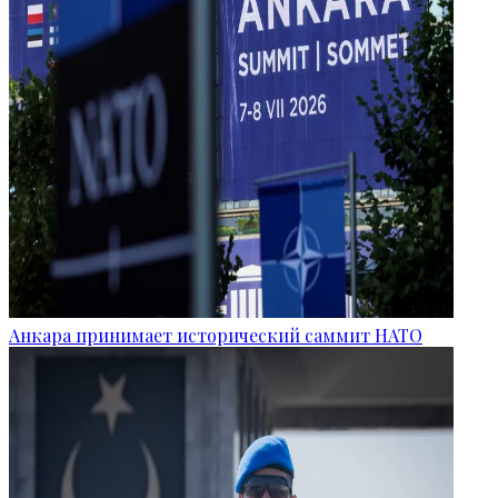
Анкара принимает исторический саммит НАТО