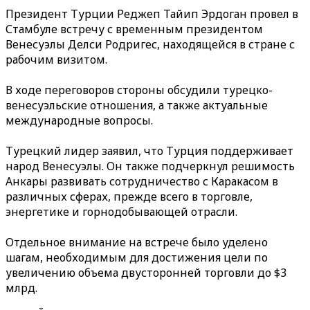
Президент Турции Реджеп Тайип Эрдоган провел в
Стамбуле встречу с временным президентом
Венесуэлы Делси Родригес, находящейся в стране с
рабочим визитом.
В ходе переговоров стороны обсудили турецко-
венесуэльские отношения, а также актуальные
международные вопросы.
Турецкий лидер заявил, что Турция поддерживает
народ Венесуэлы. Он также подчеркнул решимость
Анкары развивать сотрудничество с Каракасом в
различных сферах, прежде всего в торговле,
энергетике и горнодобывающей отрасли.
Отдельное внимание на встрече было уделено
шагам, необходимым для достижения цели по
увеличению объема двусторонней торговли до $3
млрд.