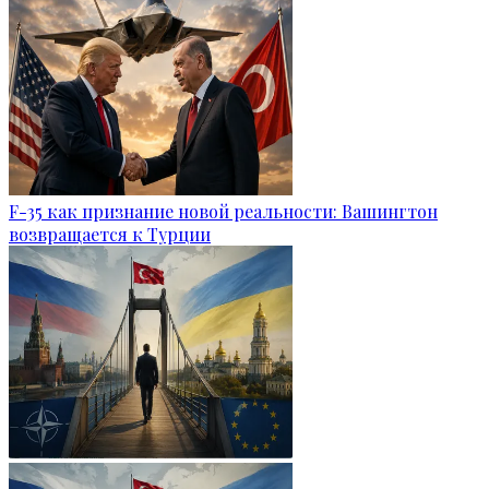
F-35 как признание новой реальности: Вашингтон
возвращается к Турции