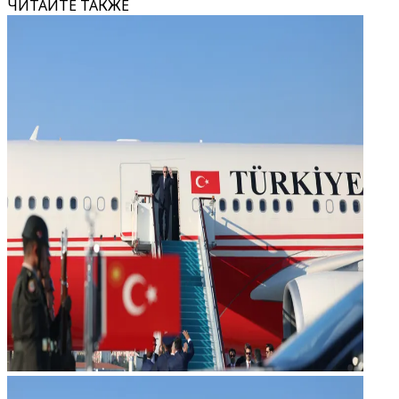
ЧИТАЙТЕ ТАКЖЕ