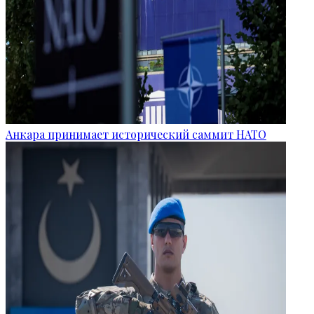
Анкара принимает исторический саммит НАТО