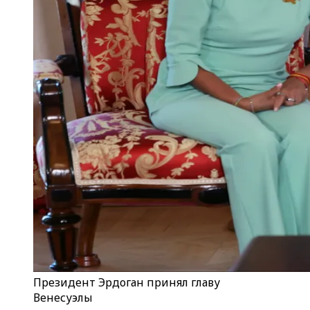
Президент Эрдоган принял главу
Венесуэлы