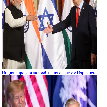
Индия опровергла сообщения о пакте с Израилем