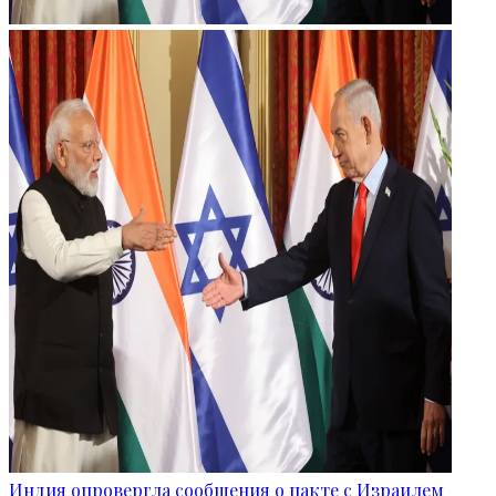
Индия опровергла сообщения о пакте с Израилем