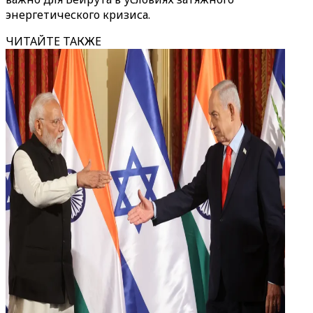
энергетического кризиса.
ЧИТАЙТЕ ТАКЖЕ