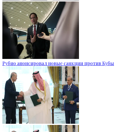
Рубио анонсировал новые санкции против Кубы