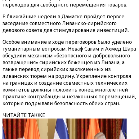
переходов для свободного перемещения товаров.
В ближайшие недели в Дамаске пройдет первое
заседание совместного Ливанско-сирийского
делового совета для стимулирования инвестиций.
Особое внимание в ходе переговоров было уделено
гуманитарным вопросам. Неваф Салам и Ахмед Шара
обсудили механизм «безопасного и добровольного
возвращения» сирийских беженцев из Ливана, а
также перевод сирийских заключенных из
ливанских тюрем на родину. Укрепление контроля
на границах и создание совместных технических
комитетов должны положить конец многолетней
практике контрабанды и незаконных перемещений,
которые подрывали безопасность обеих стран.
ЧИТАЙТЕ ТАКЖЕ