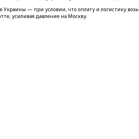
Украины — при условии, что оплату и логистику возь
те, усиливая давление на Москву.