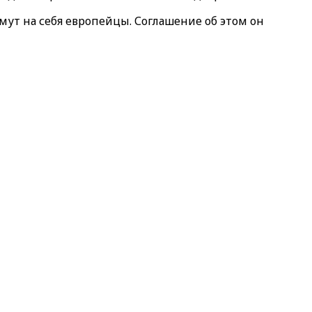
мут на себя европейцы. Соглашение об этом он