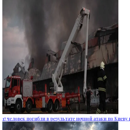
17 человек погибли в результате ночной атаки по Киеву 