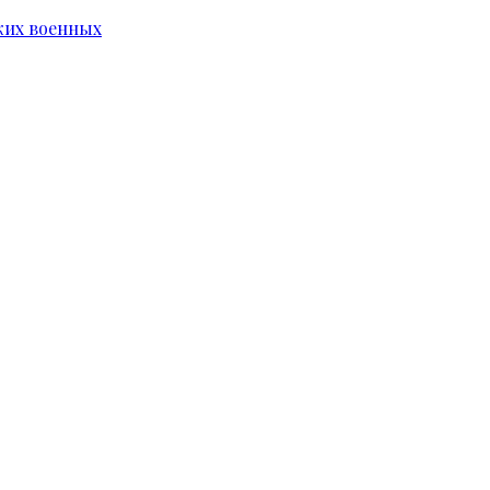
ких военных