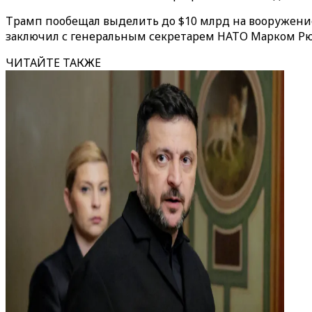
Трамп пообещал выделить до $10 млрд на вооружение 
заключил с генеральным секретарем НАТО Марком Рют
ЧИТАЙТЕ ТАКЖЕ