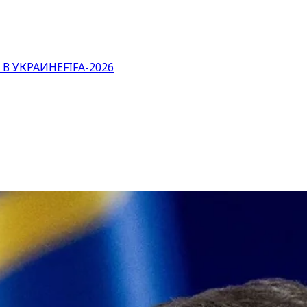
 В УКРАИНЕ
FIFA-2026