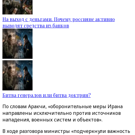
На выход с деньгами. Почему россияне активно
выводят средства из банков
Битва генералов или битва доктрин?
По словам Аракчи, «оборонительные меры Ирана
направлены исключительно против источников
нападения, военных систем и объектов».
В ходе разговора министры «подчеркнули важность