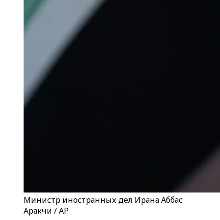
Министр иностранных дел Ирана Аббас
Аракчи / AP