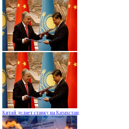
Китай делает ставку на Казахстан