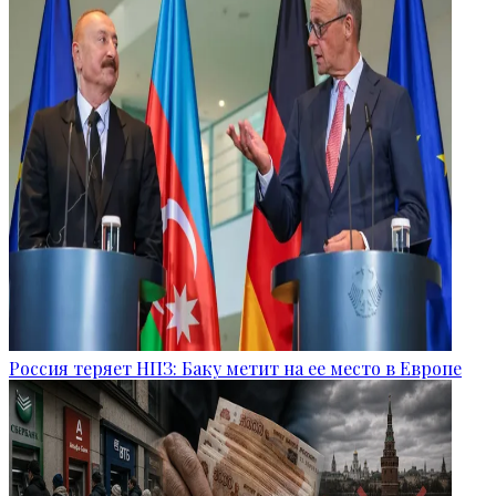
Россия теряет НПЗ: Баку метит на ее место в Европе