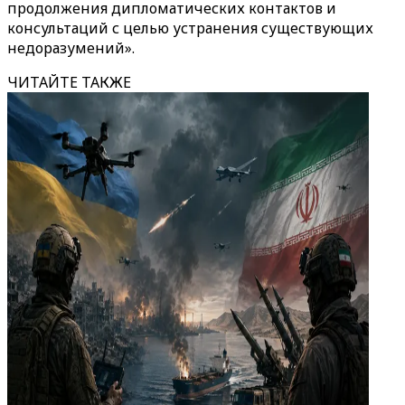
продолжения дипломатических контактов и
консультаций с целью устранения существующих
недоразумений».
ЧИТАЙТЕ ТАКЖЕ