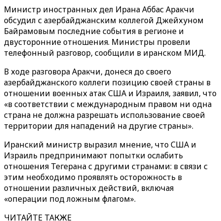
Министр иностранных дел Ирана Аббас Аракчи
обсудил с азербайджанским коллегой Джейхуном
Байрамовым последние события в регионе и
двусторонние отношения. Министры провели
телефонный разговор, сообщили в иранском МИД.
В ходе разговора Аракчи, донеся до своего
азербайджанского коллеги позицию своей страны в
отношении военных атак США и Израиля, заявил, что
«в соответствии с международным правом ни одна
страна не должна разрешать использование своей
территории для нападений на другие страны».
Иранский министр выразил мнение, что США и
Израиль предпринимают попытки ослабить
отношения Тегерана с другими странами: в связи с
этим необходимо проявлять осторожность в
отношении различных действий, включая
«операции под ложным флагом».
ЧИТАЙТЕ ТАКЖЕ