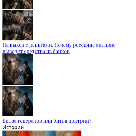
На выход с деньгами. Почему россияне активно
выводят средства из банков
Битва генералов или битва доктрин?
Истории