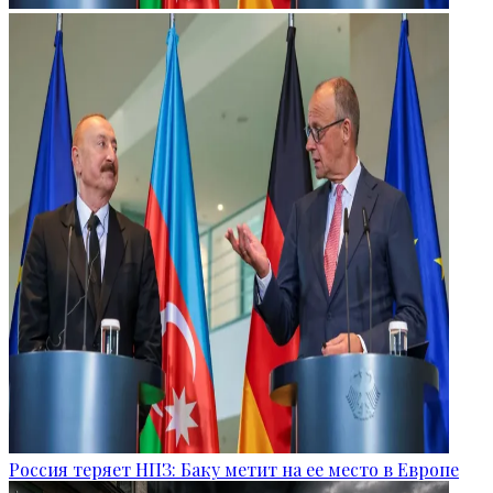
Россия теряет НПЗ: Баку метит на ее место в Европе