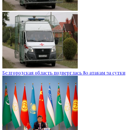
Белгородская область подверглась 80 атакам за сутки