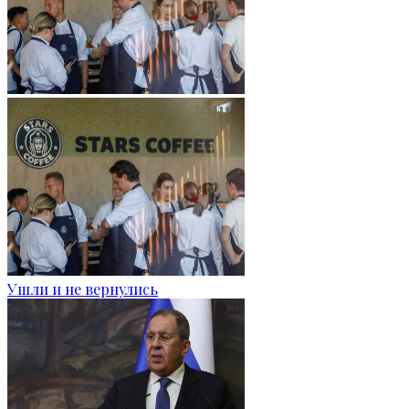
Ушли и не вернулись