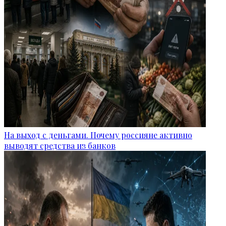
На выход с деньгами. Почему россияне активно
выводят средства из банков