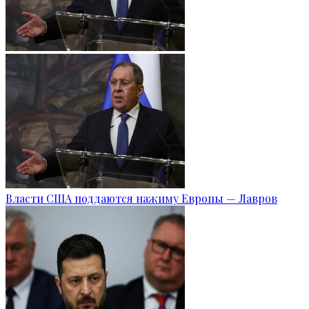
Власти США поддаются нажиму Европы — Лавров