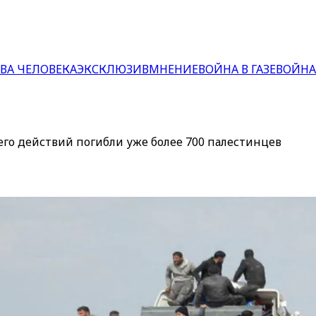
ВА ЧЕЛОВЕКА
ЭКСКЛЮЗИВ
МНЕНИЕ
ВОЙНА В ГАЗЕ
ВОЙНА
го действий погибли уже более 700 палестинцев