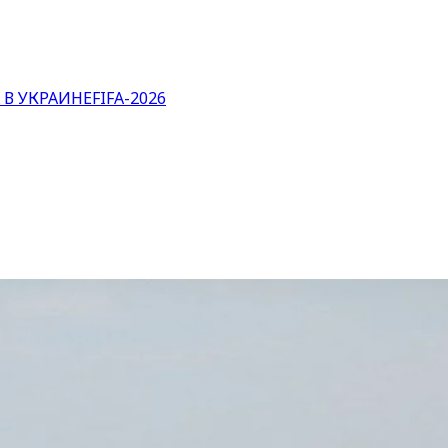
 В УКРАИНЕ
FIFA-2026