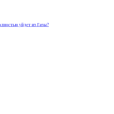
олностью уйдет из Газы?