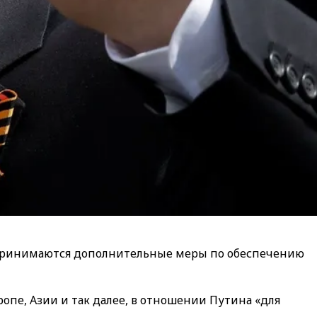
я принимаются дополнительные меры по обеспечению
ропе, Азии и так далее, в отношении Путина «для