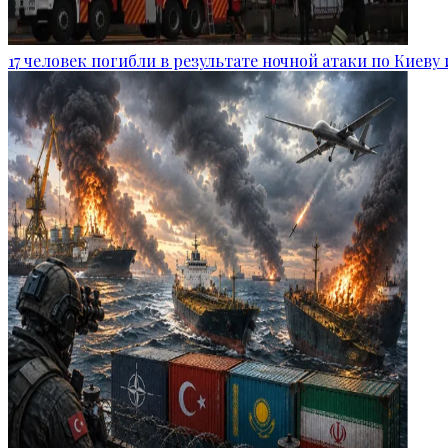
17 человек погибли в результате ночной атаки по Киеву 