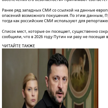
Ранее ряд западных СМИ со ссылкой на данные евро
опасений возможного покушения. По этим данным, Пу
тогда как российские СМИ используют для репортаже
Список мест, которые он посещает, существенно сокр
сообщили, что в 2026 году Путин ни разу не посещал
ЧИТАЙТЕ ТАКЖЕ