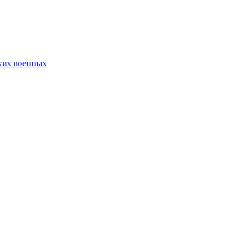
ких военных