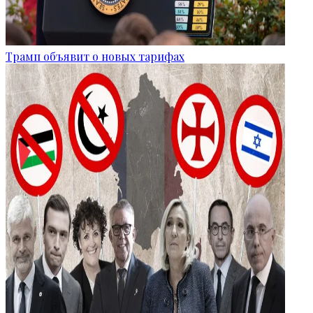
Трамп объявит о новых тарифах