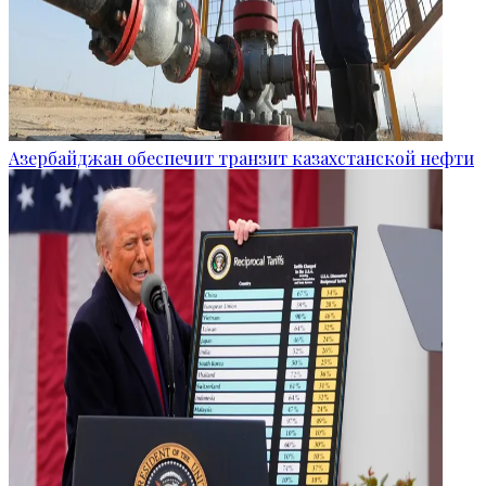
Азербайджан обеспечит транзит казахстанской нефти