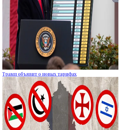
Трамп объявит о новых тарифах