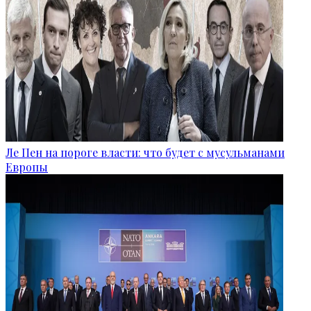
Ле Пен на пороге власти: что будет с мусульманами
Европы