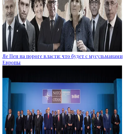
Ле Пен на пороге власти: что будет с мусульманами
Европы