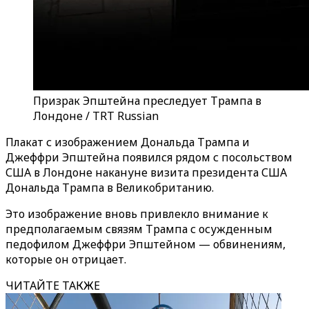
Призрак Эпштейна преследует Трампа в
Лондоне / TRT Russian
Плакат с изображением Дональда Трампа и
Джеффри Эпштейна появился рядом с посольством
США в Лондоне накануне визита президента США
Дональда Трампа в Великобританию.
Это изображение вновь привлекло внимание к
предполагаемым связям Трампа с осужденным
педофилом Джеффри Эпштейном — обвинениям,
которые он отрицает.
ЧИТАЙТЕ ТАКЖЕ