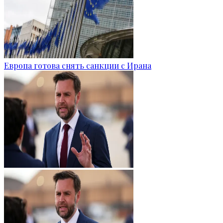
Европа готова снять санкции с Ирана