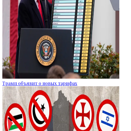
Трамп объявит о новых тарифах