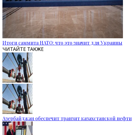
Итоги саммита НАТО: что это значит для Украины
ЧИТАЙТЕ ТАКЖЕ
Азербайджан обеспечит транзит казахстанской нефти