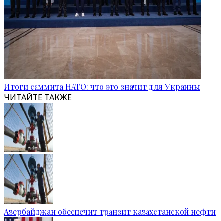
Итоги саммита НАТО: что это значит для Украины
ЧИТАЙТЕ ТАКЖЕ
Азербайджан обеспечит транзит казахстанской нефти