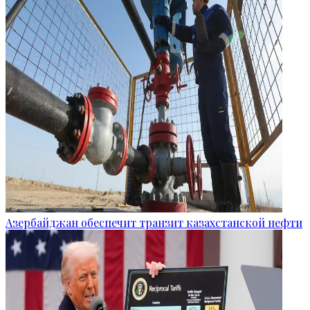
Азербайджан обеспечит транзит казахстанской нефти