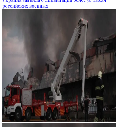
российских военных