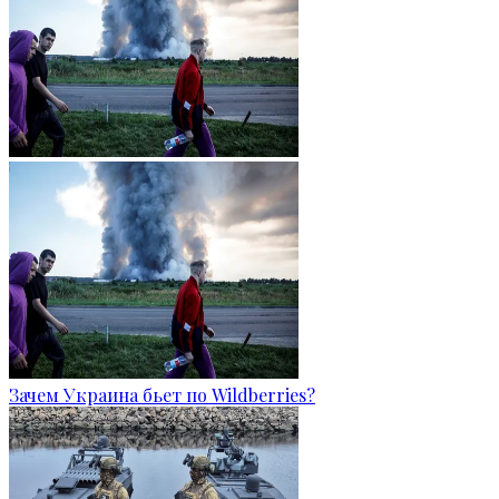
Зачем Украина бьет по Wildberries?