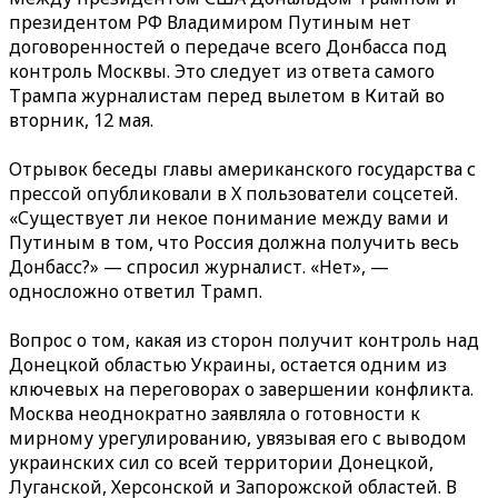
президентом РФ Владимиром Путиным нет
договоренностей о передаче всего Донбасса под
контроль Москвы. Это следует из ответа самого
Трампа журналистам перед вылетом в Китай во
вторник, 12 мая.
Отрывок беседы главы американского государства с
прессой опубликовали в X пользователи соцсетей.
«Существует ли некое понимание между вами и
Путиным в том, что Россия должна получить весь
Донбасс?» — спросил журналист. «Нет», —
односложно ответил Трамп.
Вопрос о том, какая из сторон получит контроль над
Донецкой областью Украины, остается одним из
ключевых на переговорах о завершении конфликта.
Москва неоднократно заявляла о готовности к
мирному урегулированию, увязывая его с выводом
украинских сил со всей территории Донецкой,
Луганской, Херсонской и Запорожской областей. В