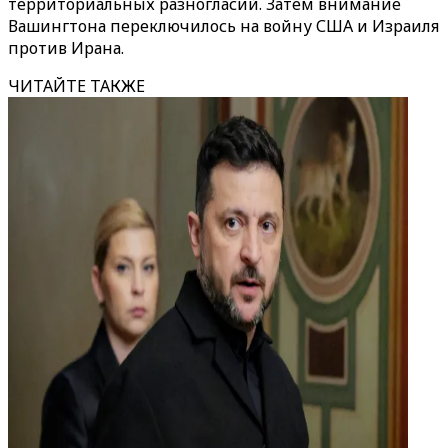
территориальных разногласий. Затем внимание
Вашингтона переключилось на войну США и Израиля
против Ирана.
ЧИТАЙТЕ ТАКЖЕ