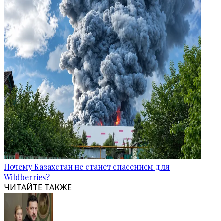
Почему Казахстан не станет спасением для
Wildberries?
ЧИТАЙТЕ ТАКЖЕ