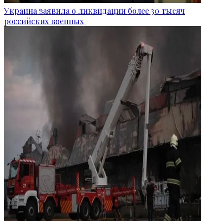
Украина заявила о ликвидации более 30 тысяч
российских военных