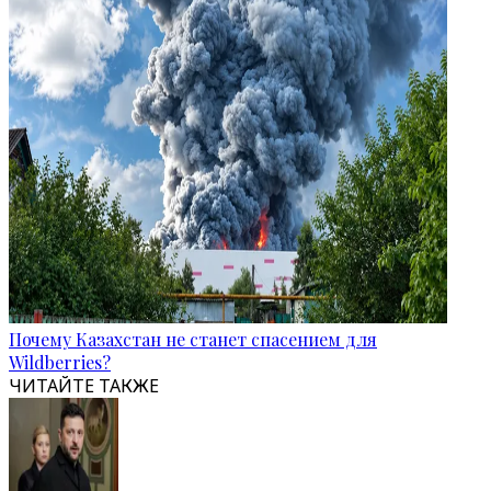
Почему Казахстан не станет спасением для
Wildberries?
ЧИТАЙТЕ ТАКЖЕ