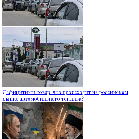
Дефицитный товар: что происходит на российском
рынке автомобильного топлива?