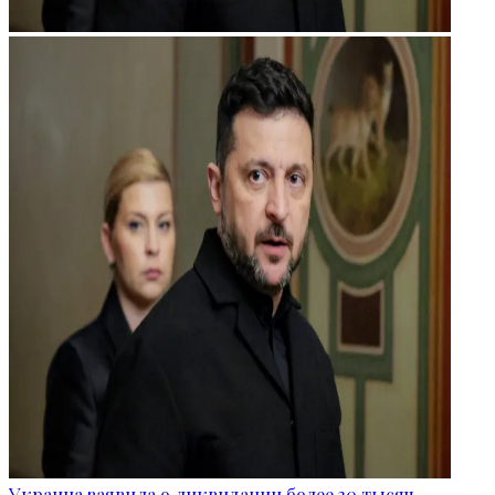
Украина заявила о ликвидации более 30 тысяч