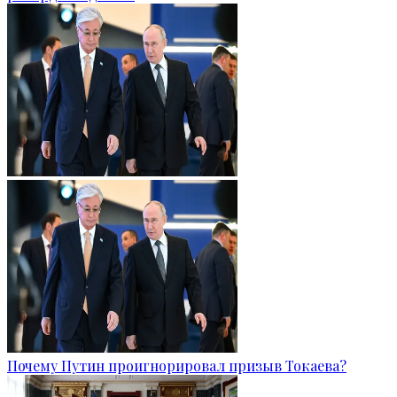
Почему Путин проигнорировал призыв Токаева?