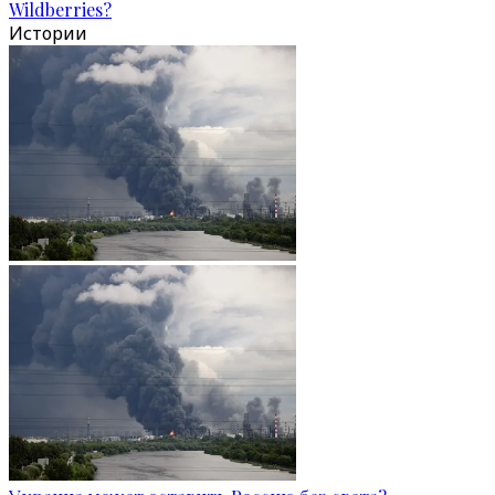
Wildberries?
Истории