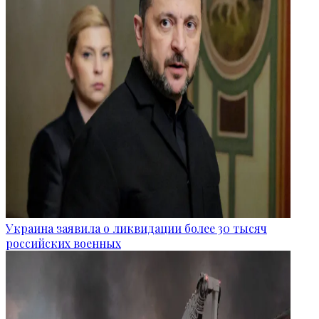
Украина заявила о ликвидации более 30 тысяч
российских военных