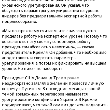
украинского урегулирования. Он указал, что
обсуждать параметры урегулирования на уровне
лидеров без предварительной экспертной работы
нецелесообразно.
«Мы по-прежнему считаем, что сначала нужно
проделать работу на экспертном уровне. Потому что
оставлять вот эту сложную, черновую работу
президентам абсолютно нелогично», — сказал
представитель Кремля. Он добавил, что необходимо
«подготовить и сверстать параметры
урегулирования, а потом их фиксировать на высшем
уровне. Но никак не наоборот».
Президент США Дональд Трамп ранее
неоднократно заявлял о желании провести личную
встречу с Путиным. В последние месяцы главной
темой возможных переговоров называется
урегулирование конфликта в Украине. В Кремле
подчеркивают, что такой саммит должен подводить