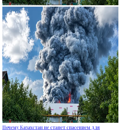
Почему Казахстан не станет спасением для