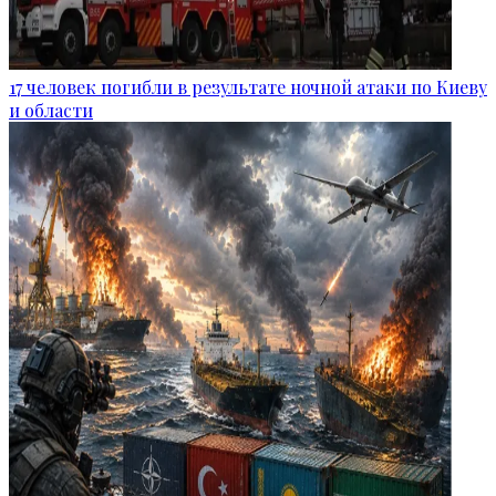
17 человек погибли в результате ночной атаки по Киеву
и области