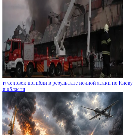
17 человек погибли в результате ночной атаки по Киеву
и области