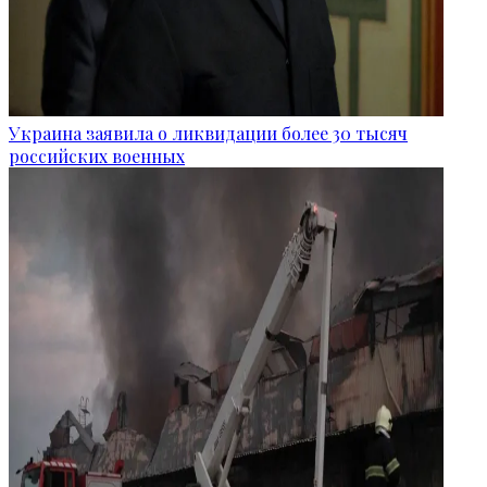
Украина заявила о ликвидации более 30 тысяч
российских военных