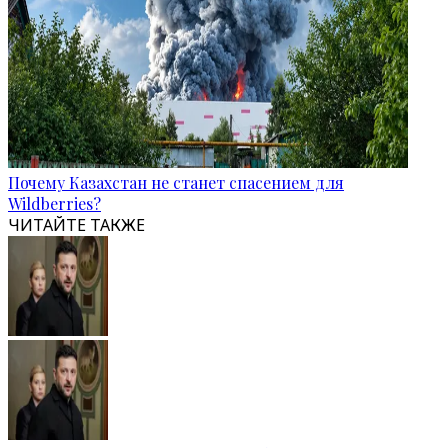
Почему Казахстан не станет спасением для
Wildberries?
ЧИТАЙТЕ ТАКЖЕ