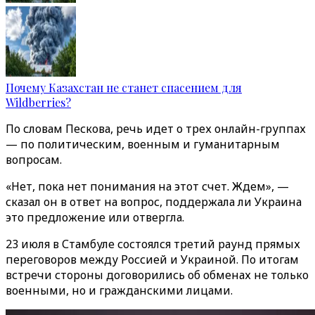
Почему Казахстан не станет спасением для
Wildberries?
По словам Пескова, речь идет о трех онлайн-группах
— по политическим, военным и гуманитарным
вопросам.
«Нет, пока нет понимания на этот счет. Ждем», —
сказал он в ответ на вопрос, поддержала ли Украина
это предложение или отвергла.
23 июля в Стамбуле состоялся третий раунд прямых
переговоров между Россией и Украиной. По итогам
встречи стороны договорились об обменах не только
военными, но и гражданскими лицами.