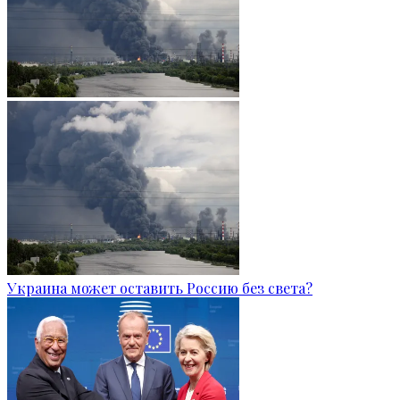
Украина может оставить Россию без света?