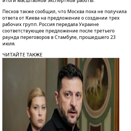
итоги масштабной экспертной работы.
Песков также сообщил, что Москва пока не получила
ответа от Киева на предложение о создании трех
рабочих групп. Россия передала Украине
соответствующее предложение после третьего
раунда переговоров в Стамбуле, прошедшего 23
июля.
ЧИТАЙТЕ ТАКЖЕ