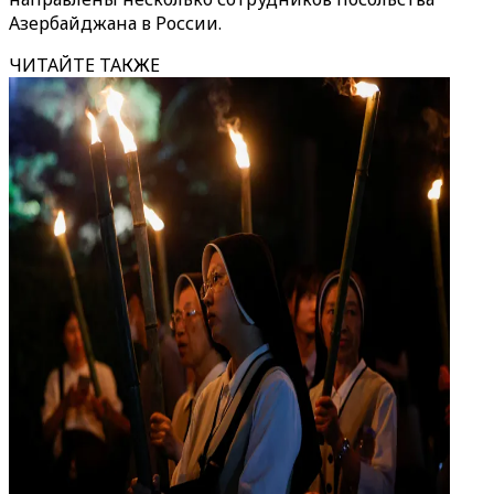
Азербайджана в России.
ЧИТАЙТЕ ТАКЖЕ