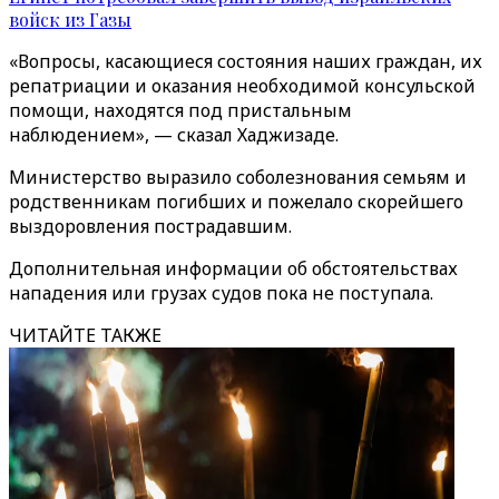
войск из Газы
«Вопросы, касающиеся состояния наших граждан, их
репатриации и оказания необходимой консульской
помощи, находятся под пристальным
наблюдением», — сказал Хаджизаде.
Министерство выразило соболезнования семьям и
родственникам погибших и пожелало скорейшего
выздоровления пострадавшим.
Дополнительная информации об обстоятельствах
нападения или грузах судов пока не поступала.
ЧИТАЙТЕ ТАКЖЕ