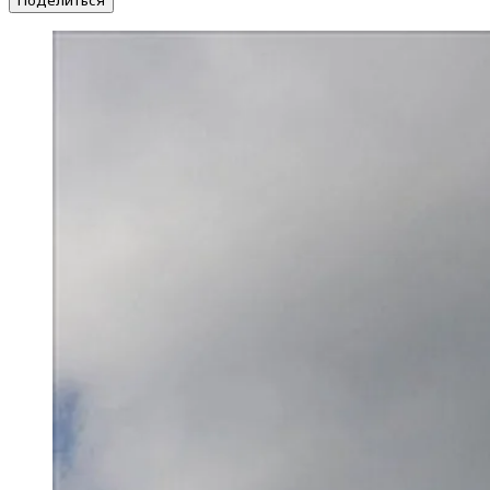
Поделиться