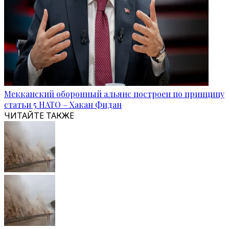
Мекканский оборонный альянс построен по принципу
статьи 5 НАТО – Хакан Фидан
ЧИТАЙТЕ ТАКЖЕ