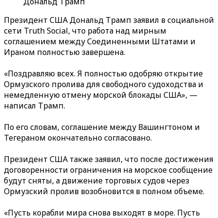
Дональд Трамп
Президент США Дональд Трамп заявил в социальной
сети Truth Social, что работа над мирным
соглашением между Соединенными Штатами и
Ираном полностью завершена.
«Поздравляю всех. Я полностью одобряю открытие
Ормузского пролива для свободного судоходства и
немедленную отмену морской блокады США», —
написал Трамп.
По его словам, соглашение между Вашингтоном и
Тегераном окончательно согласовано.
Президент США также заявил, что после достижения
договоренности ограничения на морское сообщение
будут сняты, а движение торговых судов через
Ормузский пролив возобновится в полном объеме.
«Пусть корабли мира снова выходят в море. Пусть