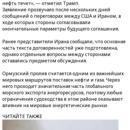
нефть течет», — отметил Трамп.
Заявление прозвучало после нескольких дней
сообщений о переговорах между США и Ираном, в
ходе которых стороны согласовывали
окончательные параметры будущего соглашения.
Ранее представители Ирана сообщали, что основная
часть текста договоренностей уже подготовлена,
однако отдельные вопросы между сторонами
оставались предметом обсуждения.
Ормузский пролив считается одним из важнейших
мировых маршрутов поставок нефти и газа. Через
него проходит значительная часть глобального
морского экспорта энергоресурсов, поэтому любые
ограничения судоходства в этом районе оказывают
влияние на мировые энергетические рынки.
ЧИТАЙТЕ ТАКЖЕ