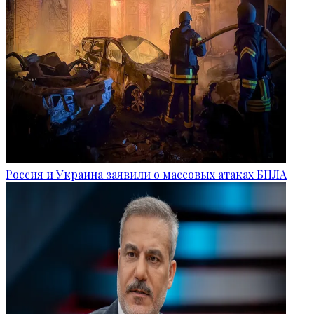
Россия и Украина заявили о массовых атаках БПЛА