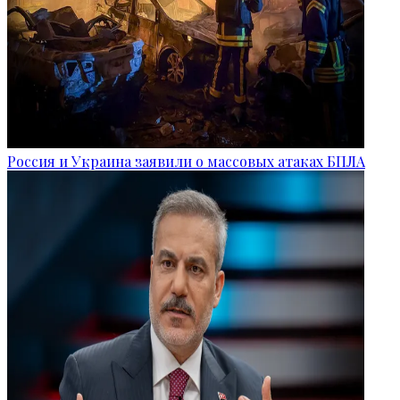
Россия и Украина заявили о массовых атаках БПЛА