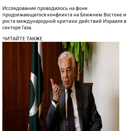
Исследование проводилось на фоне
продолжающегося конфликта на Ближнем Востоке и
роста международной критики действий Израиля в
секторе Газа.
ЧИТАЙТЕ ТАКЖЕ