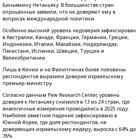
Биньямину Нетаньяху. В большинстве стран
опрошенные заявили, что не доверяют ему в
вопросах международной политики.
Особенно высокий уровень недоверия зафиксирован
в Австралии, Канаде, Франции, Германии, Греции,
Индонезии, Италии, Малайзии, Нидерландах,
Пакистане, Испании, Швеции, Турции и
Великобритании.
Лишь в Кении и на Филиппинах более половины
респондентов выразили доверие израильскому
премьер-министру.
Согласно данным Pew Research Center, уровень
доверия к Нетаньяху снизился в 13 из 24 стран, где
аналогичные измерения проводились в 2025 году.
Наиболее заметное падение зафиксировано в
Южной Корее, где доля респондентов, не
доверяющих израильскому лидеру, выросла с 64% до
76%.