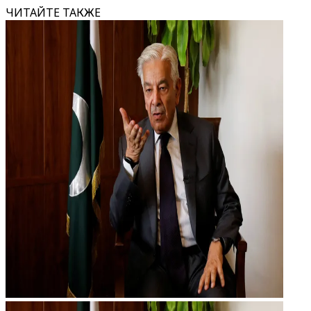
ЧИТАЙТЕ ТАКЖЕ