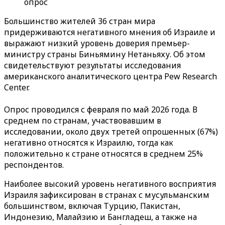
опрос
Большинство жителей 36 стран мира
придерживаются негативного мнения об Израиле и
выражают низкий уровень доверия премьер-
министру страны Биньямину Нетаньяху. Об этом
свидетельствуют результаты исследования
американского аналитического центра Pew Research
Center.
Опрос проводился с февраля по май 2026 года. В
среднем по странам, участвовавшим в
исследовании, около двух третей опрошенных (67%)
негативно относятся к Израилю, тогда как
положительно к стране относятся в среднем 25%
респондентов.
Наиболее высокий уровень негативного восприятия
Израиля зафиксирован в странах с мусульманским
большинством, включая Турцию, Пакистан,
Индонезию, Малайзию и Бангладеш, а также на