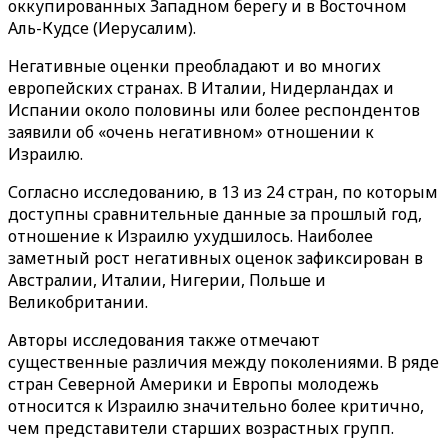
оккупированных Западном берегу и в Восточном
Аль-Кудсе (Иерусалим).
Негативные оценки преобладают и во многих
европейских странах. В Италии, Нидерландах и
Испании около половины или более респондентов
заявили об «очень негативном» отношении к
Израилю.
Согласно исследованию, в 13 из 24 стран, по которым
доступны сравнительные данные за прошлый год,
отношение к Израилю ухудшилось. Наиболее
заметный рост негативных оценок зафиксирован в
Австралии, Италии, Нигерии, Польше и
Великобритании.
Авторы исследования также отмечают
существенные различия между поколениями. В ряде
стран Северной Америки и Европы молодежь
относится к Израилю значительно более критично,
чем представители старших возрастных групп.