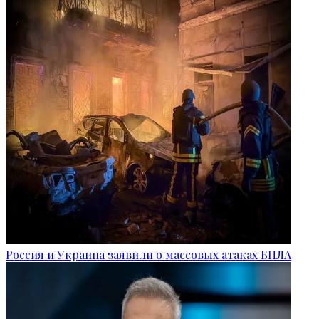
Россия и Украина заявили о массовых атаках БПЛА