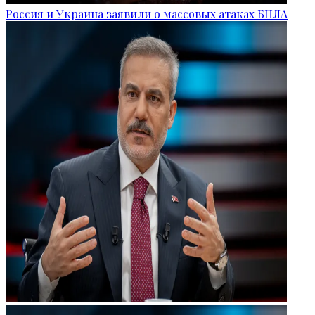
Россия и Украина заявили о массовых атаках БПЛА