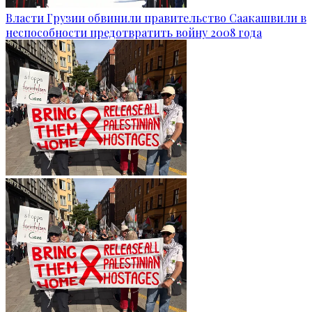
Власти Грузии обвинили правительство Саакашвили в
неспособности предотвратить войну 2008 года