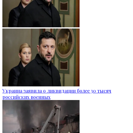
Украина заявила о ликвидации более 30 тысяч
российских военных