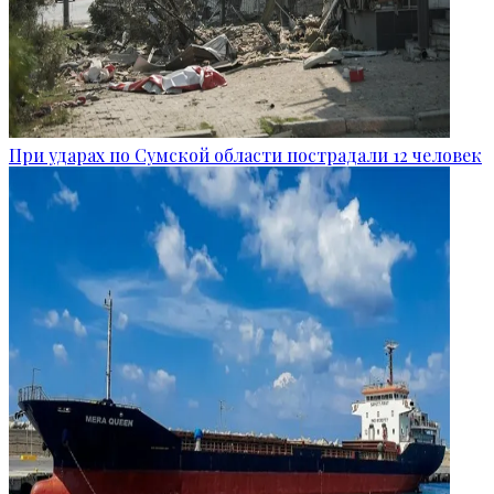
При ударах по Сумской области пострадали 12 человек