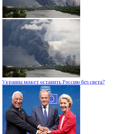
Украина может оставить Россию без света?