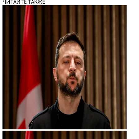
ЧИТАЙТЕ ТАКЖЕ