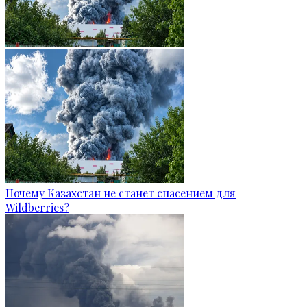
Почему Казахстан не станет спасением для
Wildberries?