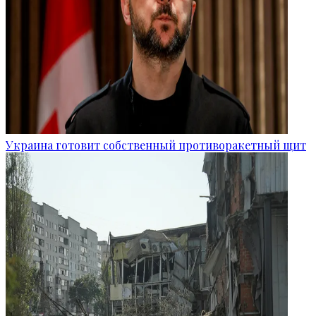
Украина готовит собственный противоракетный щит