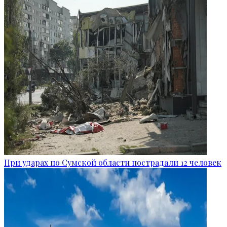
При ударах по Сумской области пострадали 12 человек