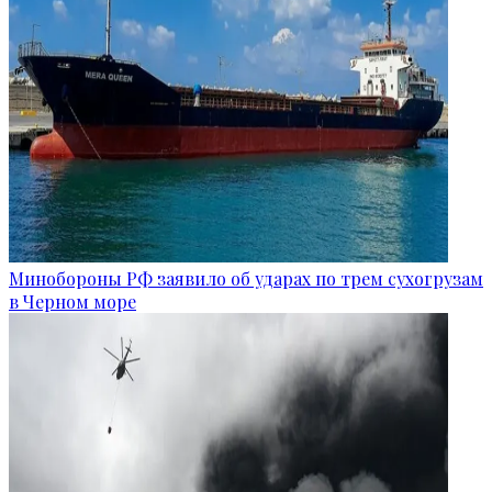
Минобороны РФ заявило об ударах по трем сухогрузам
в Черном море