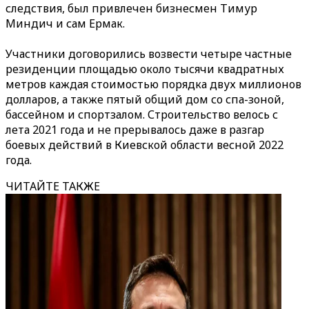
следствия, был привлечен бизнесмен Тимур
Миндич и сам Ермак.
Участники договорились возвести четыре частные
резиденции площадью около тысячи квадратных
метров каждая стоимостью порядка двух миллионов
долларов, а также пятый общий дом со спа-зоной,
бассейном и спортзалом. Строительство велось с
лета 2021 года и не прерывалось даже в разгар
боевых действий в Киевской области весной 2022
года.
ЧИТАЙТЕ ТАКЖЕ