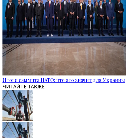
Итоги саммита НАТО: что это значит для Украины
ЧИТАЙТЕ ТАКЖЕ