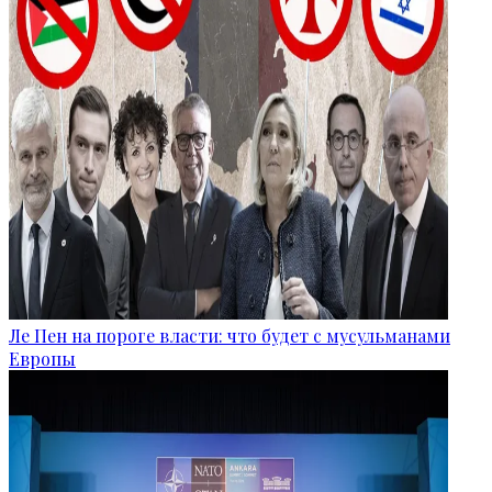
Ле Пен на пороге власти: что будет с мусульманами
Европы