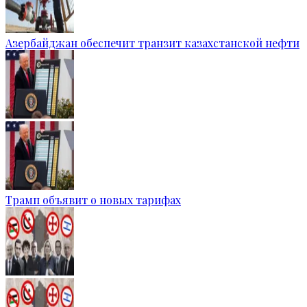
Азербайджан обеспечит транзит казахстанской нефти
Трамп объявит о новых тарифах