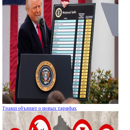
Трамп объявит о новых тарифах