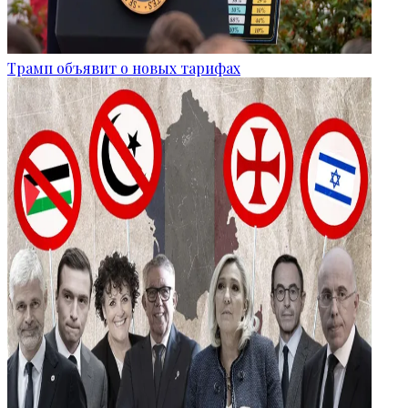
Трамп объявит о новых тарифах