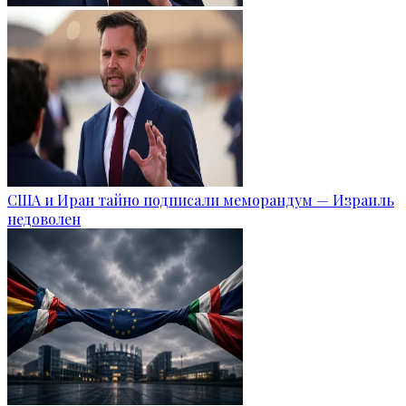
США и Иран тайно подписали меморандум — Израиль
недоволен