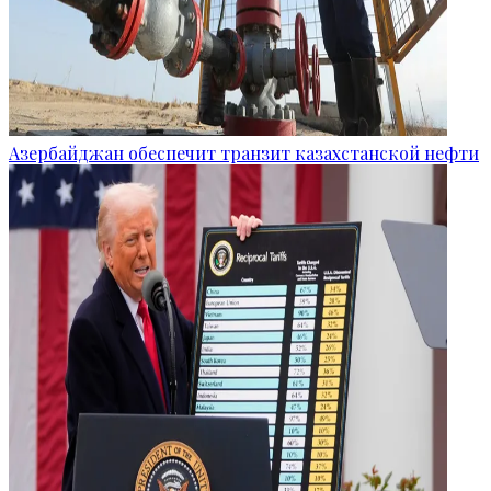
Азербайджан обеспечит транзит казахстанской нефти