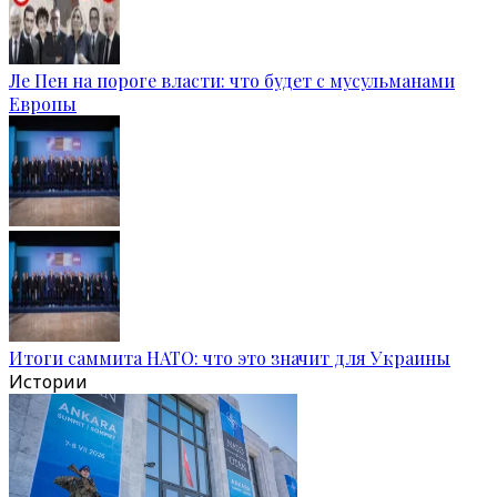
Ле Пен на пороге власти: что будет с мусульманами
Европы
Итоги саммита НАТО: что это значит для Украины
Истории