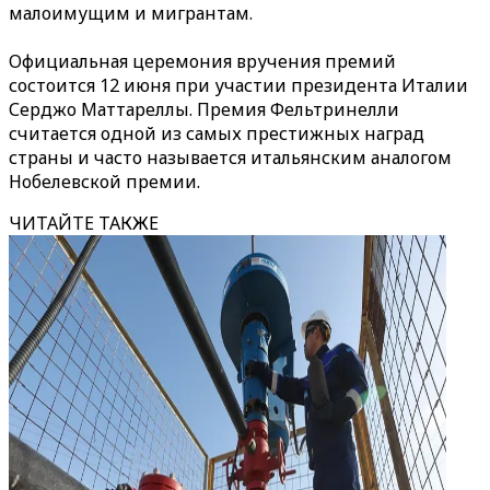
малоимущим и мигрантам.
Официальная церемония вручения премий
состоится 12 июня при участии президента Италии
Серджо Маттареллы. Премия Фельтринелли
считается одной из самых престижных наград
страны и часто называется итальянским аналогом
Нобелевской премии.
ЧИТАЙТЕ ТАКЖЕ