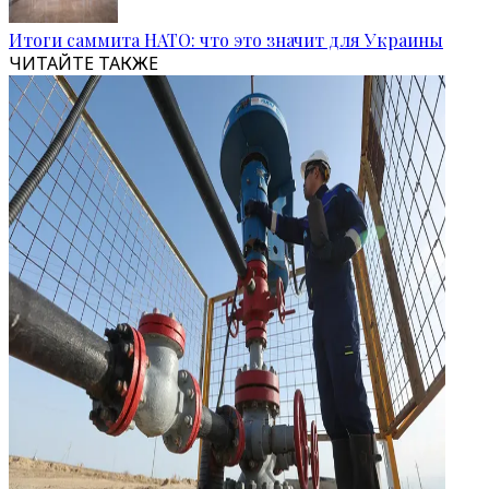
Итоги саммита НАТО: что это значит для Украины
ЧИТАЙТЕ ТАКЖЕ