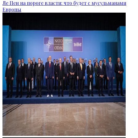
Ле Пен на пороге власти: что будет с мусульманами
Европы