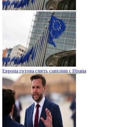
Европа готова снять санкции с Ирана