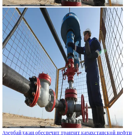
Азербайджан обеспечит транзит казахстанской нефти