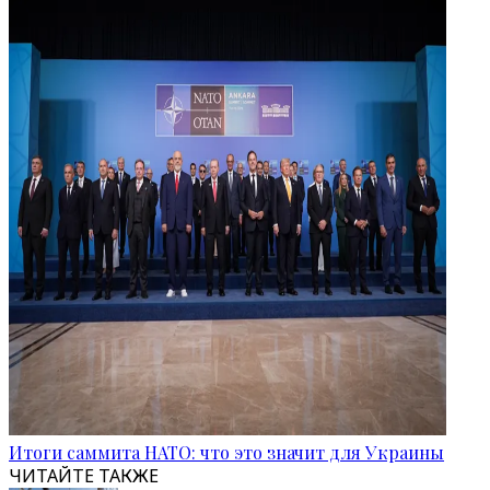
Итоги саммита НАТО: что это значит для Украины
ЧИТАЙТЕ ТАКЖЕ