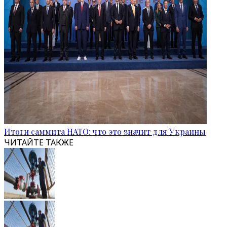
Итоги саммита НАТО: что это значит для Украины
ЧИТАЙТЕ ТАКЖЕ