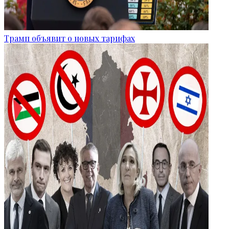
Трамп объявит о новых тарифах