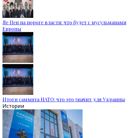
Ле Пен на пороге власти: что будет с мусульманами
Европы
Итоги саммита НАТО: что это значит для Украины
Истории