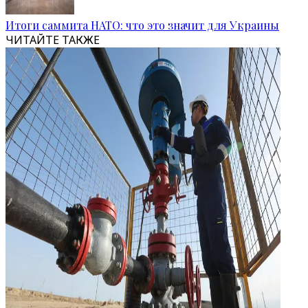
Итоги саммита НАТО: что это значит для Украины
ЧИТАЙТЕ ТАКЖЕ