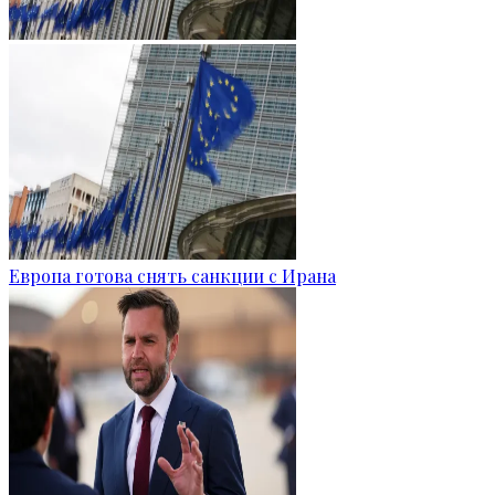
Европа готова снять санкции с Ирана