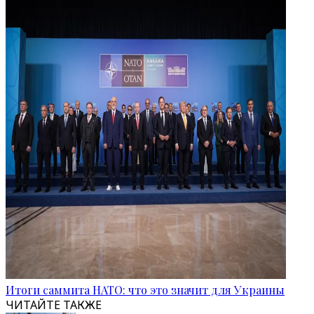
Итоги саммита НАТО: что это значит для Украины
ЧИТАЙТЕ ТАКЖЕ