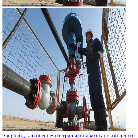
Азербайджан обеспечит транзит казахстанской нефти