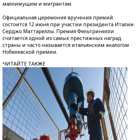
малоимущим и мигрантам.
Официальная церемония вручения премий
состоится 12 июня при участии президента Италии
Серджо Маттареллы. Премия Фельтринелли
считается одной из самых престижных наград
страны и часто называется итальянским аналогом
Нобелевской премии.
ЧИТАЙТЕ ТАКЖЕ