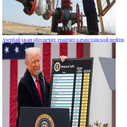
Азербайджан обеспечит транзит казахстанской нефти