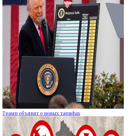
Трамп объявит о новых тарифах