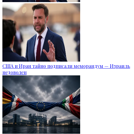
США и Иран тайно подписали меморандум — Израиль
недоволен