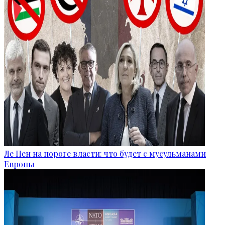
Ле Пен на пороге власти: что будет с мусульманами
Европы