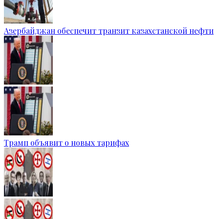
Азербайджан обеспечит транзит казахстанской нефти
Трамп объявит о новых тарифах