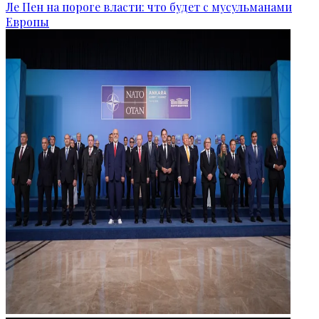
Ле Пен на пороге власти: что будет с мусульманами
Европы