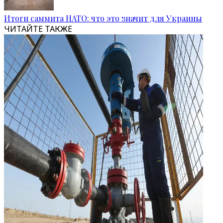
Итоги саммита НАТО: что это значит для Украины
ЧИТАЙТЕ ТАКЖЕ