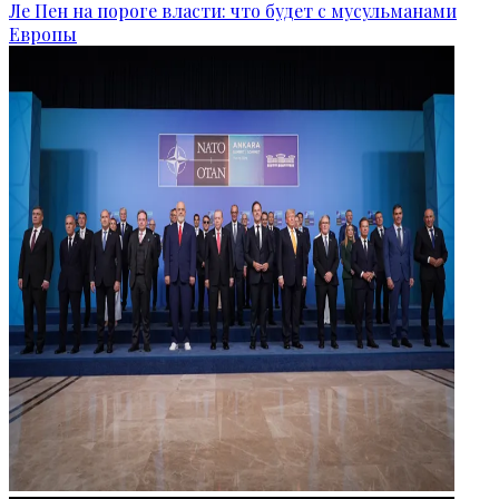
Ле Пен на пороге власти: что будет с мусульманами
Европы