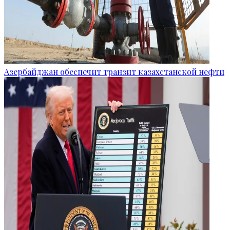
Азербайджан обеспечит транзит казахстанской нефти