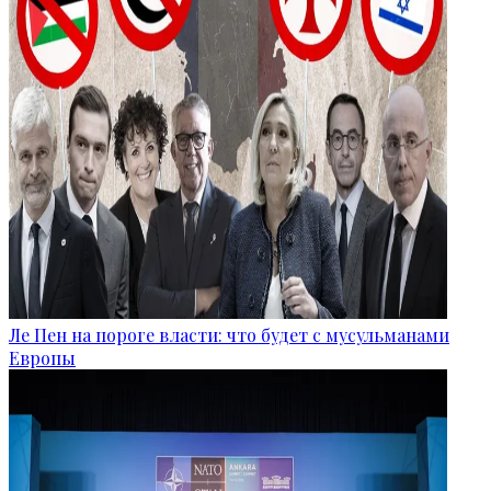
Ле Пен на пороге власти: что будет с мусульманами
Европы