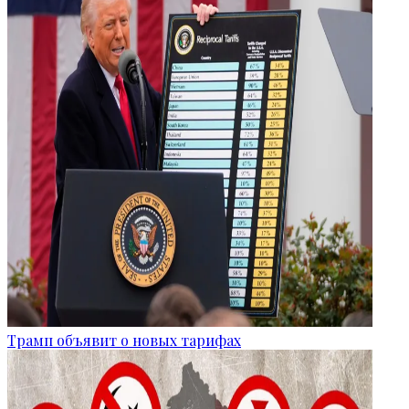
Трамп объявит о новых тарифах