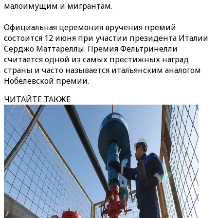
малоимущим и мигрантам.
Официальная церемония вручения премий
состоится 12 июня при участии президента Италии
Серджо Маттареллы. Премия Фельтринелли
считается одной из самых престижных наград
страны и часто называется итальянским аналогом
Нобелевской премии.
ЧИТАЙТЕ ТАКЖЕ