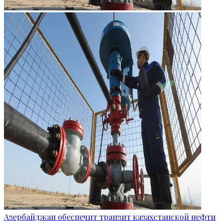
Азербайджан обеспечит транзит казахстанской нефти