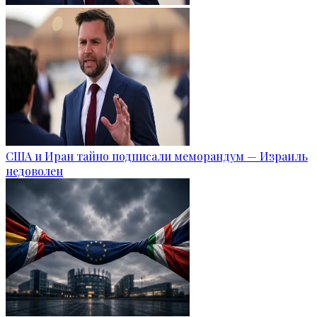
США и Иран тайно подписали меморандум — Израиль
недоволен