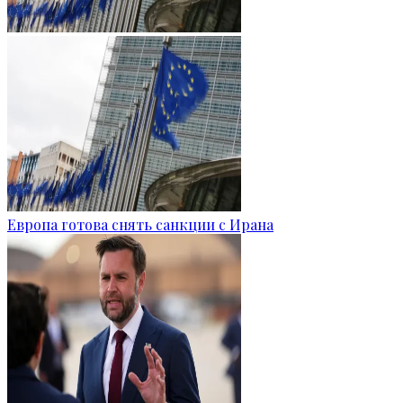
Европа готова снять санкции с Ирана