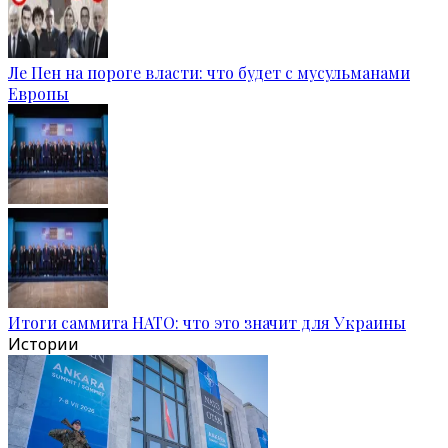
Ле Пен на пороге власти: что будет с мусульманами
Европы
Итоги саммита НАТО: что это значит для Украины
Истории