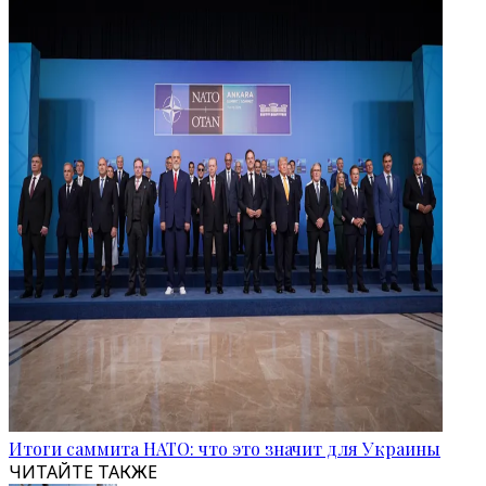
Итоги саммита НАТО: что это значит для Украины
ЧИТАЙТЕ ТАКЖЕ