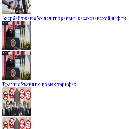
Азербайджан обеспечит транзит казахстанской нефти
Трамп объявит о новых тарифах