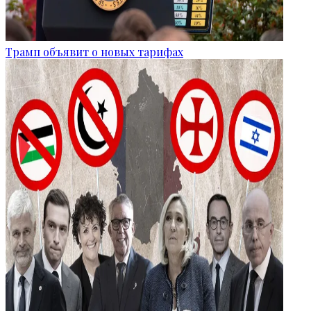
Трамп объявит о новых тарифах