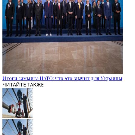
Итоги саммита НАТО: что это значит для Украины
ЧИТАЙТЕ ТАКЖЕ