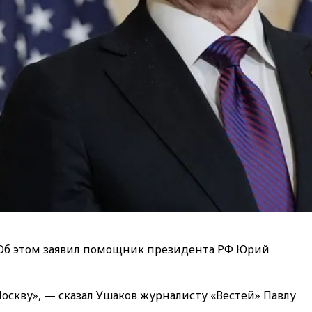
 Об этом заявил помощник президента РФ Юрий
оскву», — сказал Ушаков журналисту «Вестей» Павлу