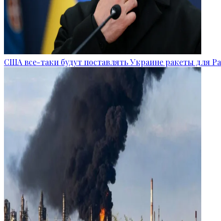
США все-таки будут поставлять Украине ракеты для Pat