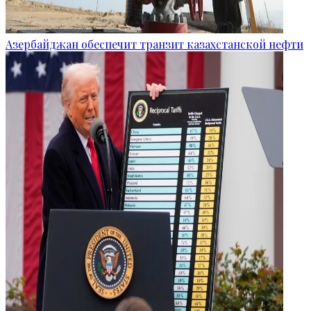
Азербайджан обеспечит транзит казахстанской нефти