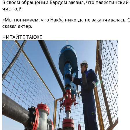
В своем обращении Бардем заявил, что палестинский
чисткой.
«Мы понимаем, что Накба никогда не заканчивалась. С
сказал актер.
ЧИТАЙТЕ ТАКЖЕ