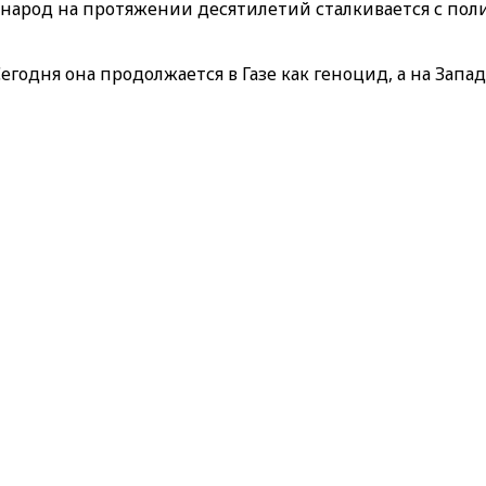
 народ на протяжении десятилетий сталкивается с пол
егодня она продолжается в Газе как геноцид, а на Запа