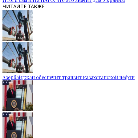
ЧИТАЙТЕ ТАКЖЕ
Азербайджан обеспечит транзит казахстанской нефти