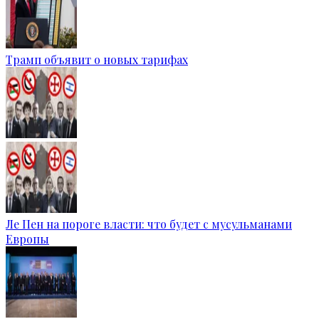
Трамп объявит о новых тарифах
Ле Пен на пороге власти: что будет с мусульманами
Европы