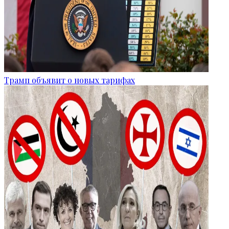
Трамп объявит о новых тарифах