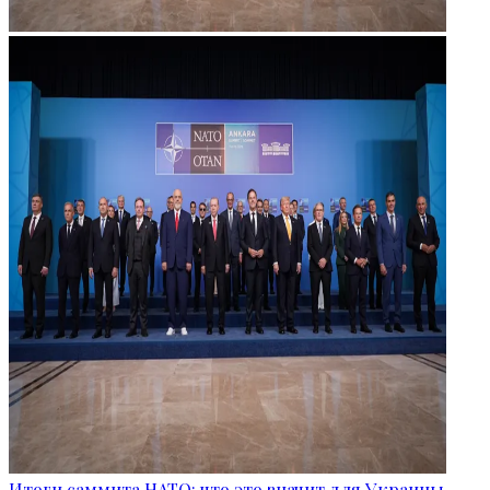
Итоги саммита НАТО: что это значит для Украины