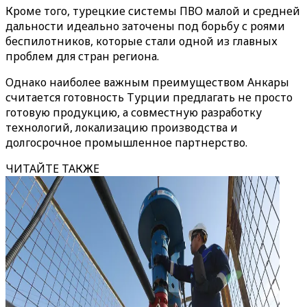
Кроме того, турецкие системы ПВО малой и средней
дальности идеально заточены под борьбу с роями
беспилотников, которые стали одной из главных
проблем для стран региона.
Однако наиболее важным преимуществом Анкары
считается готовность Турции предлагать не просто
готовую продукцию, а совместную разработку
технологий, локализацию производства и
долгосрочное промышленное партнерство.
ЧИТАЙТЕ ТАКЖЕ