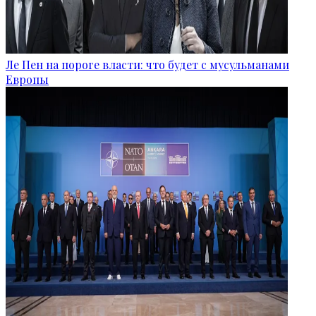
Ле Пен на пороге власти: что будет с мусульманами
Европы