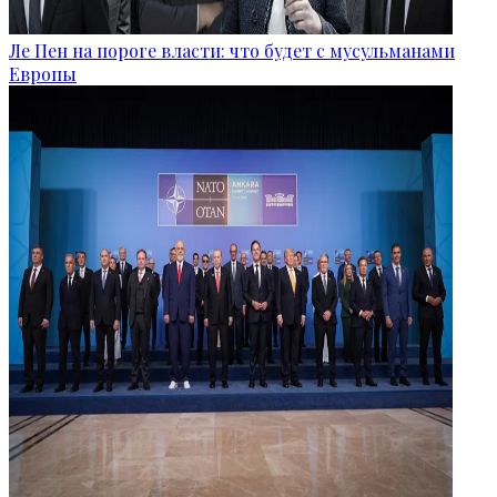
Ле Пен на пороге власти: что будет с мусульманами
Европы