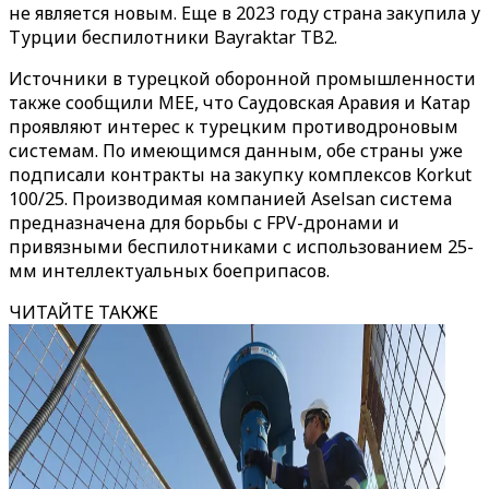
не является новым. Еще в 2023 году страна закупила у
Турции беспилотники Bayraktar TB2.
Источники в турецкой оборонной промышленности
также сообщили MEE, что Саудовская Аравия и Катар
проявляют интерес к турецким противодроновым
системам. По имеющимся данным, обе страны уже
подписали контракты на закупку комплексов Korkut
100/25. Производимая компанией Aselsan система
предназначена для борьбы с FPV-дронами и
привязными беспилотниками с использованием 25-
мм интеллектуальных боеприпасов.
ЧИТАЙТЕ ТАКЖЕ