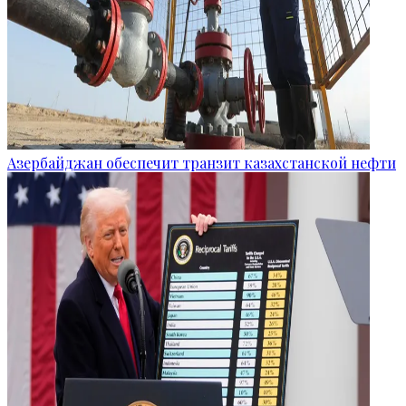
Азербайджан обеспечит транзит казахстанской нефти