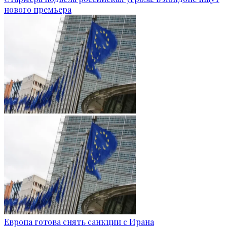
нового премьера
Европа готова снять санкции с Ирана