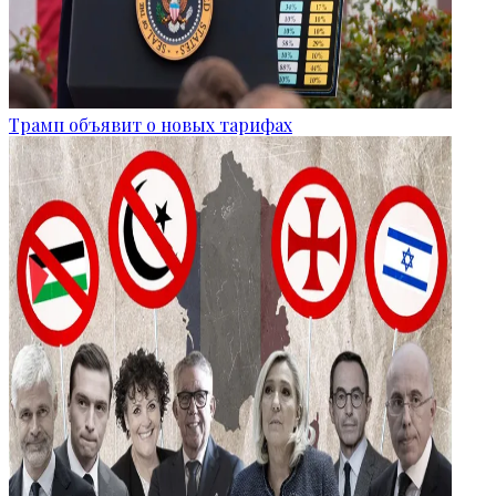
Трамп объявит о новых тарифах