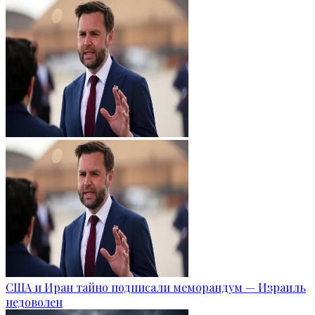
США и Иран тайно подписали меморандум — Израиль
недоволен