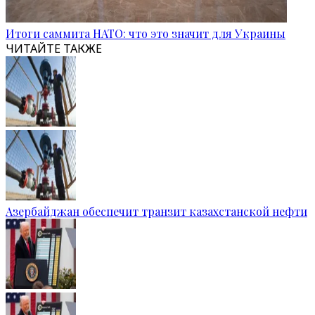
Итоги саммита НАТО: что это значит для Украины
ЧИТАЙТЕ ТАКЖЕ
Азербайджан обеспечит транзит казахстанской нефти