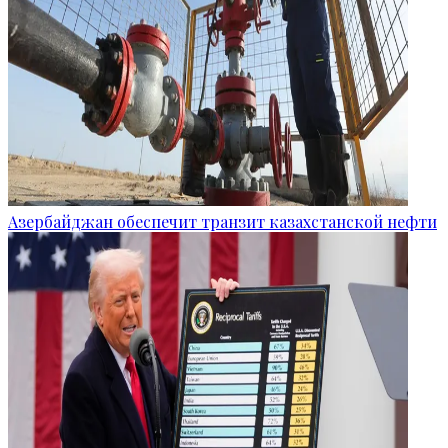
Азербайджан обеспечит транзит казахстанской нефти