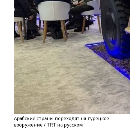
Арабские страны переходят на турецкое
вооружение / TRT на русском