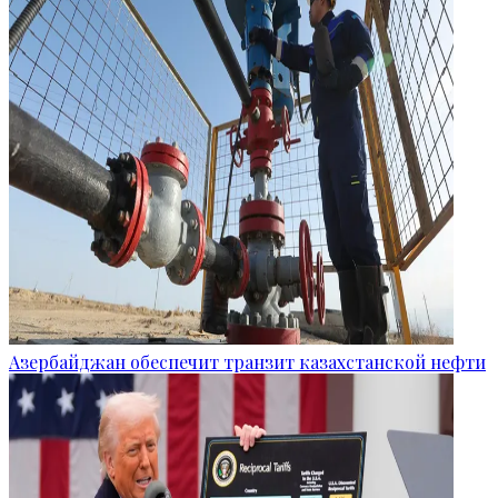
Азербайджан обеспечит транзит казахстанской нефти