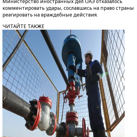
Министерство иностранных дел ОАЭ отказалось
комментировать удары, сославшись на право страны
реагировать на враждебные действия.
ЧИТАЙТЕ ТАКЖЕ