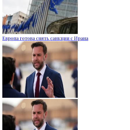
Европа готова снять санкции с Ирана