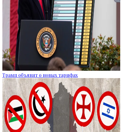
Трамп объявит о новых тарифах