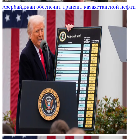
Азербайджан обеспечит транзит казахстанской нефти