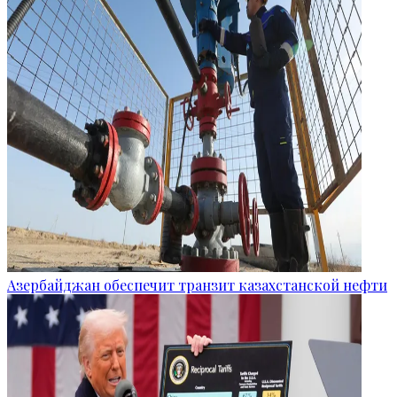
Азербайджан обеспечит транзит казахстанской нефти