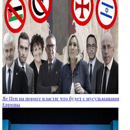
Ле Пен на пороге власти: что будет с мусульманами
Европы