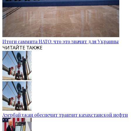
Итоги саммита НАТО: что это значит для Украины
ЧИТАЙТЕ ТАКЖЕ
Азербайджан обеспечит транзит казахстанской нефти