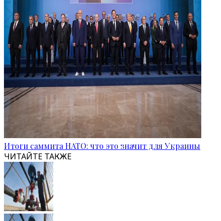
Итоги саммита НАТО: что это значит для Украины
ЧИТАЙТЕ ТАКЖЕ