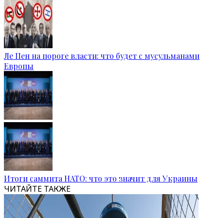
Ле Пен на пороге власти: что будет с мусульманами
Европы
Итоги саммита НАТО: что это значит для Украины
ЧИТАЙТЕ ТАКЖЕ