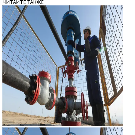
ЧИТАЙТЕ ТАКЖЕ