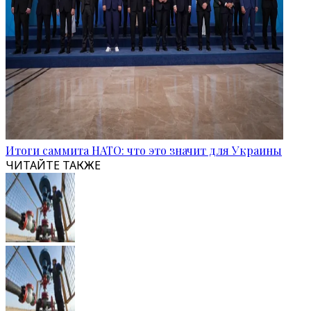
Итоги саммита НАТО: что это значит для Украины
ЧИТАЙТЕ ТАКЖЕ