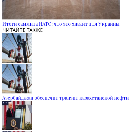
Итоги саммита НАТО: что это значит для Украины
ЧИТАЙТЕ ТАКЖЕ
Азербайджан обеспечит транзит казахстанской нефти