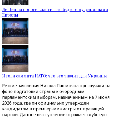
Ле Пен на пороге власти: что будет с мусульманами
Европы
Итоги саммита НАТО: что это значит для Украины
Резкие заявления Никола Пашиняна прозвучали на
фоне подготовки страны к очередным
парламентским выборам, назначенным на 7 июня
2026 года, где он официально утвержден
кандидатом в премьер-министры от правящей
партии. Данное выступление отражает глубокую