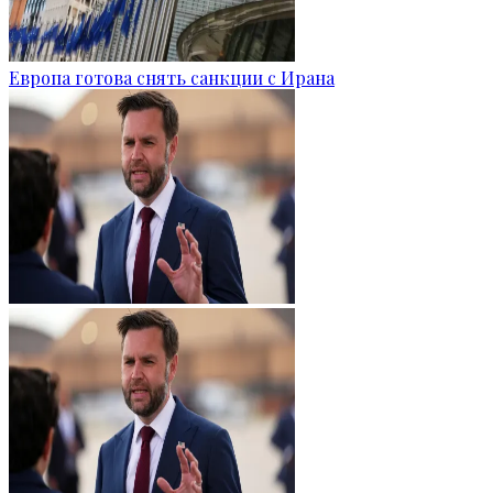
Европа готова снять санкции с Ирана