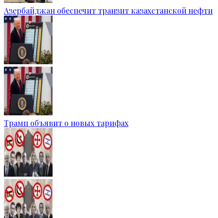
Азербайджан обеспечит транзит казахстанской нефти
Трамп объявит о новых тарифах