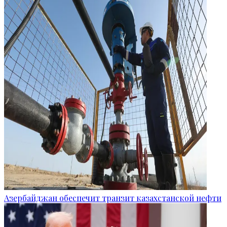
Азербайджан обеспечит транзит казахстанской нефти