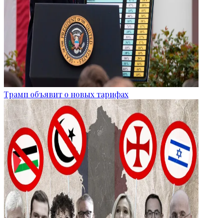
Трамп объявит о новых тарифах