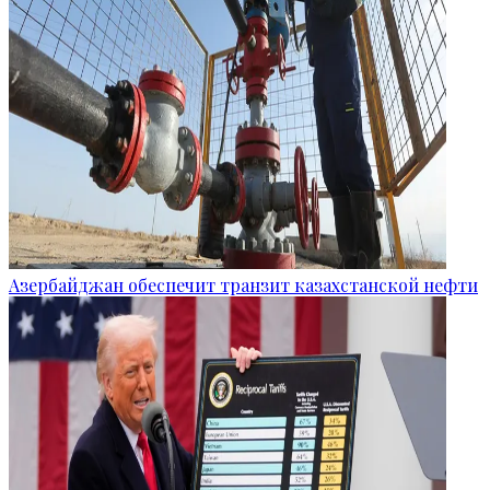
Азербайджан обеспечит транзит казахстанской нефти