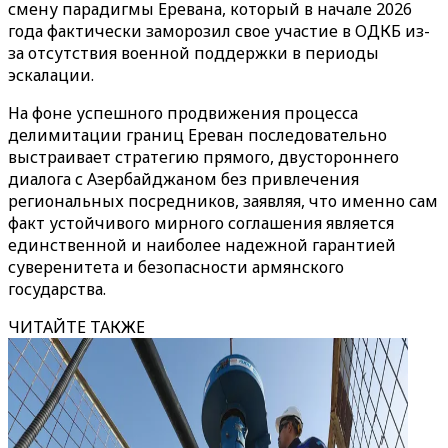
смену парадигмы Еревана, который в начале 2026
года фактически заморозил свое участие в ОДКБ из-
за отсутствия военной поддержки в периоды
эскалации.
На фоне успешного продвижения процесса
делимитации границ Ереван последовательно
выстраивает стратегию прямого, двустороннего
диалога с Азербайджаном без привлечения
региональных посредников, заявляя, что именно сам
факт устойчивого мирного соглашения является
единственной и наиболее надежной гарантией
суверенитета и безопасности армянского
государства.
ЧИТАЙТЕ ТАКЖЕ