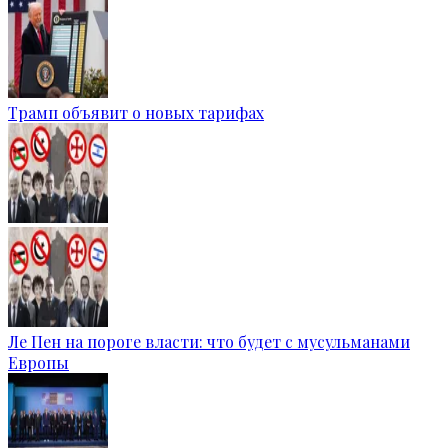
Трамп объявит о новых тарифах
Ле Пен на пороге власти: что будет с мусульманами
Европы