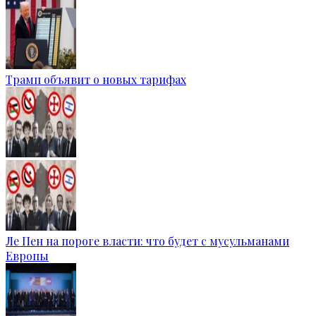
Трамп объявит о новых тарифах
Ле Пен на пороге власти: что будет с мусульманами
Европы