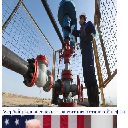
Азербайджан обеспечит транзит казахстанской нефти