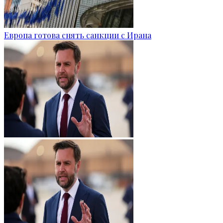
Европа готова снять санкции с Ирана