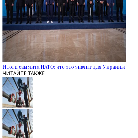
Итоги саммита НАТО: что это значит для Украины
ЧИТАЙТЕ ТАКЖЕ