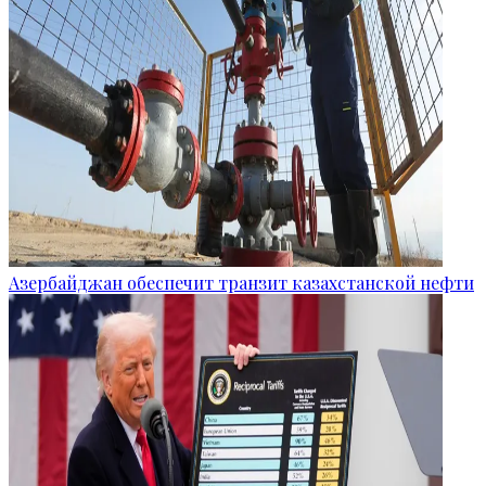
Азербайджан обеспечит транзит казахстанской нефти