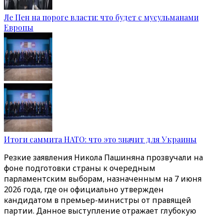
Ле Пен на пороге власти: что будет с мусульманами
Европы
Итоги саммита НАТО: что это значит для Украины
Резкие заявления Никола Пашиняна прозвучали на
фоне подготовки страны к очередным
парламентским выборам, назначенным на 7 июня
2026 года, где он официально утвержден
кандидатом в премьер-министры от правящей
партии. Данное выступление отражает глубокую