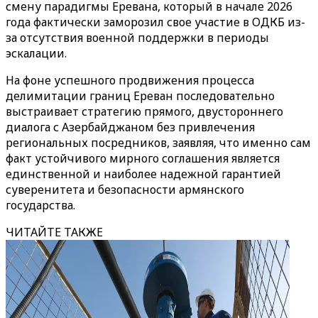
смену парадигмы Еревана, который в начале 2026
года фактически заморозил свое участие в ОДКБ из-
за отсутствия военной поддержки в периоды
эскалации.
На фоне успешного продвижения процесса
делимитации границ Ереван последовательно
выстраивает стратегию прямого, двустороннего
диалога с Азербайджаном без привлечения
региональных посредников, заявляя, что именно сам
факт устойчивого мирного соглашения является
единственной и наиболее надежной гарантией
суверенитета и безопасности армянского
государства.
ЧИТАЙТЕ ТАКЖЕ