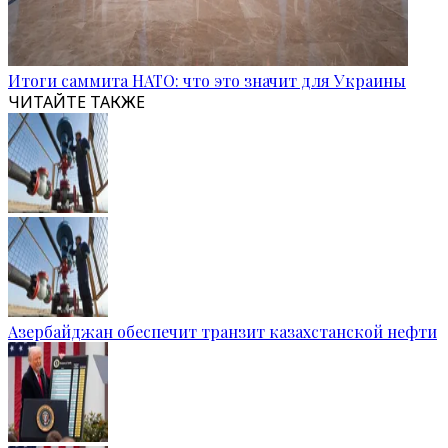
Итоги саммита НАТО: что это значит для Украины
ЧИТАЙТЕ ТАКЖЕ
Азербайджан обеспечит транзит казахстанской нефти