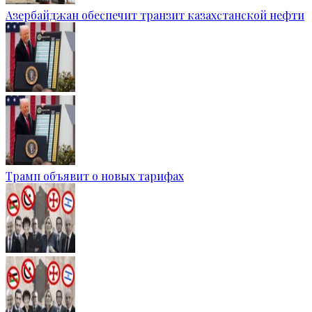
Азербайджан обеспечит транзит казахстанской нефти
Трамп объявит о новых тарифах