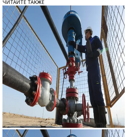
ЧИТАЙТЕ ТАКЖЕ