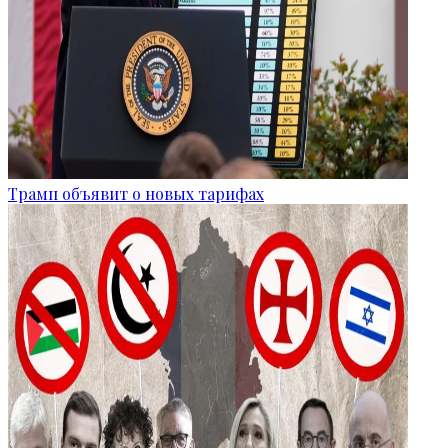
Трамп объявит о новых тарифах