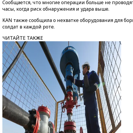
Сообщается, что многие операции больше не проводят
часы, когда риск обнаружения и удара выше.
KAN также сообщила о нехватке оборудования для б
солдат в каждой роте.
ЧИТАЙТЕ ТАКЖЕ