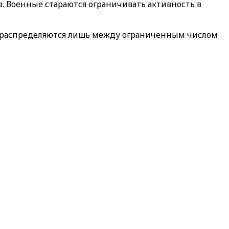
в. Военные стараются ограничивать активность в
мы распределяются лишь между ограниченным числом