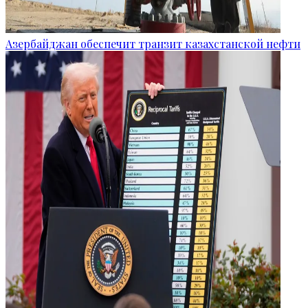
Азербайджан обеспечит транзит казахстанской нефти