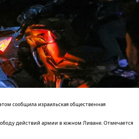
этом сообщила израильская общественная
свободу действий армии в южном Ливане. Отмечается