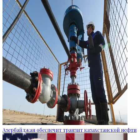
Азербайджан обеспечит транзит казахстанской нефти