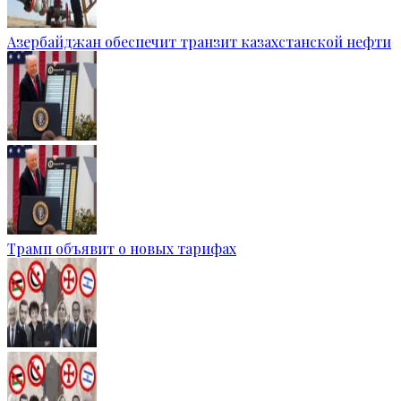
Азербайджан обеспечит транзит казахстанской нефти
Трамп объявит о новых тарифах