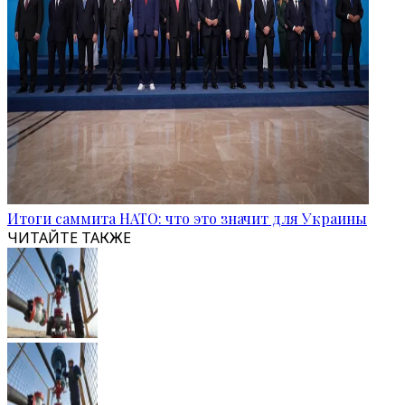
Итоги саммита НАТО: что это значит для Украины
ЧИТАЙТЕ ТАКЖЕ