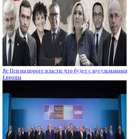
Ле Пен на пороге власти: что будет с мусульманами
Европы