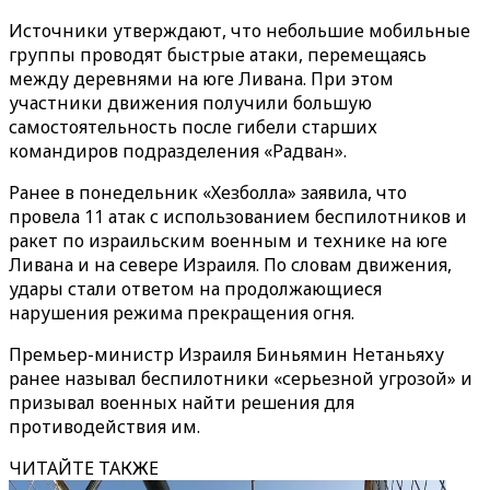
Источники утверждают, что небольшие мобильные
группы проводят быстрые атаки, перемещаясь
между деревнями на юге Ливана. При этом
участники движения получили большую
самостоятельность после гибели старших
командиров подразделения «Радван».
Ранее в понедельник «Хезболла» заявила, что
провела 11 атак с использованием беспилотников и
ракет по израильским военным и технике на юге
Ливана и на севере Израиля. По словам движения,
удары стали ответом на продолжающиеся
нарушения режима прекращения огня.
Премьер-министр Израиля Биньямин Нетаньяху
ранее называл беспилотники «серьезной угрозой» и
призывал военных найти решения для
противодействия им.
ЧИТАЙТЕ ТАКЖЕ