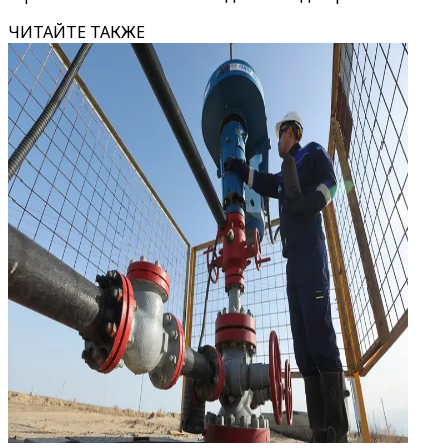
ЧИТАЙТЕ ТАКЖЕ