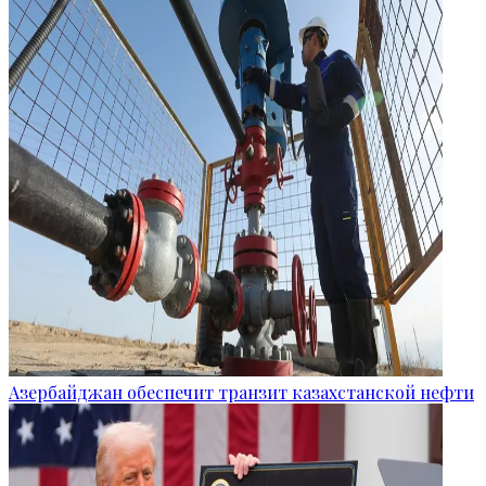
Азербайджан обеспечит транзит казахстанской нефти