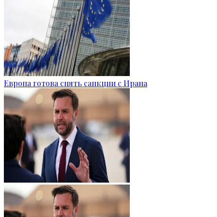
Европа готова снять санкции с Ирана