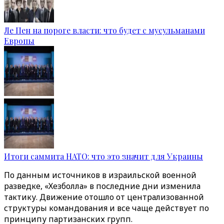
Ле Пен на пороге власти: что будет с мусульманами
Европы
Итоги саммита НАТО: что это значит для Украины
По данным источников в израильской военной
разведке, «Хезболла» в последние дни изменила
тактику. Движение отошло от централизованной
структуры командования и все чаще действует по
принципу партизанских групп.