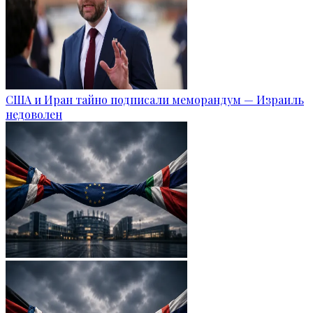
США и Иран тайно подписали меморандум — Израиль
недоволен