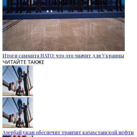
Итоги саммита НАТО: что это значит для Украины
ЧИТАЙТЕ ТАКЖЕ
Азербайджан обеспечит транзит казахстанской нефти