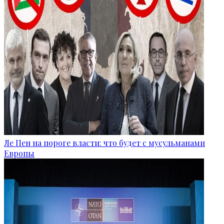
Ле Пен на пороге власти: что будет с мусульманами
Европы